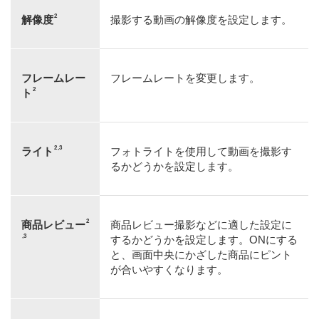
2
解像度
撮影する動画の解像度を設定します。
フレームレー
フレームレートを変更します。
2
ト
2
3
ライト
フォトライトを使用して動画を撮影す
るかどうかを設定します。
2
商品レビュー
商品レビュー撮影などに適した設定に
3
するかどうかを設定します。ONにする
と、画面中央にかざした商品にピント
が合いやすくなります。