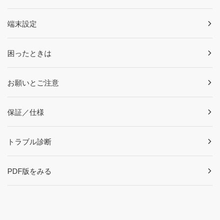
端末設定
困ったときは
お願いとご注意
保証／仕様
トラブル診断
PDF版をみる