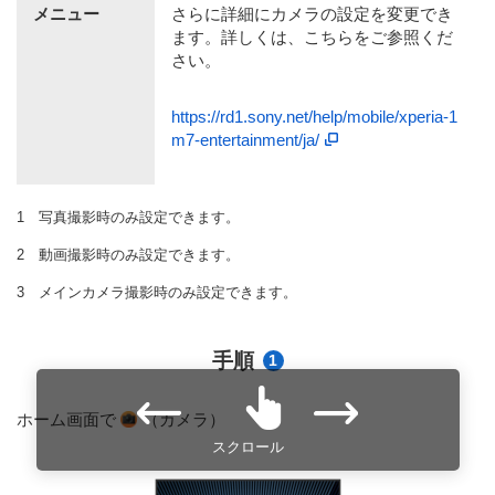
メニュー
さらに詳細にカメラの設定を変更でき
ます。詳しくは、こちらをご参照くだ
さい。
https://rd1.sony.net/help/mobile/xperia-1
m7-entertainment/ja/
写真撮影時のみ設定できます。
動画撮影時のみ設定できます。
メインカメラ撮影時のみ設定できます。
手順
1
ホーム画面で
（カメラ）
スクロール