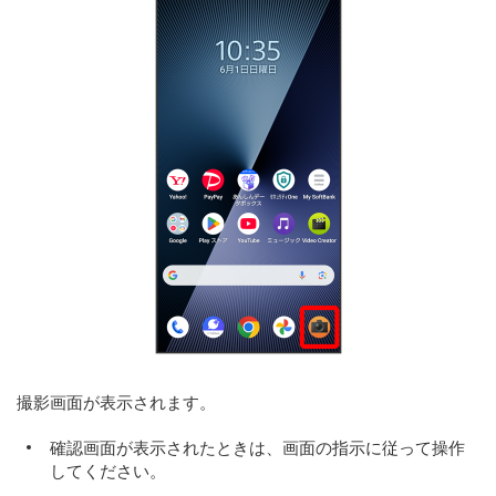
撮影画面が表示されます。
確認画面が表示されたときは、画面の指示に従って操作
してください。