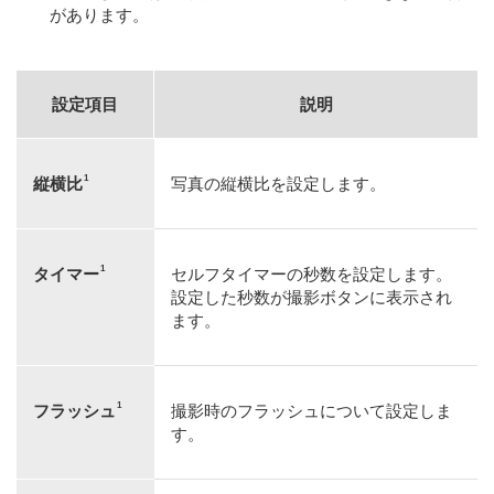
があります。
設定項目
説明
1
縦横比
写真の縦横比を設定します。
1
タイマー
セルフタイマーの秒数を設定します。
設定した秒数が撮影ボタンに表示され
ます。
1
フラッシュ
撮影時のフラッシュについて設定しま
す。