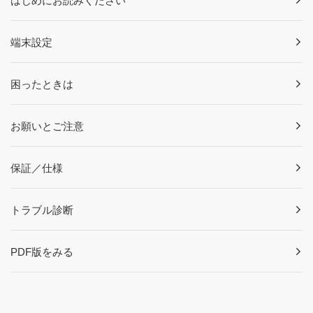
はじめにお読みください
端末設定
困ったときは
お願いとご注意
保証／仕様
トラブル診断
PDF版をみる