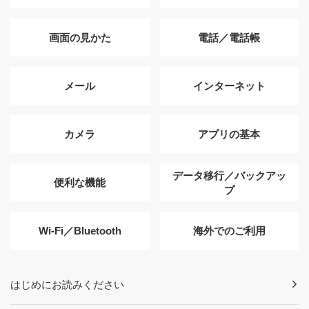
画面の見かた
電話／電話帳
メール
インターネット
カメラ
アプリの基本
データ移行／バックアッ
便利な機能
プ
Wi-Fi／Bluetooth
海外でのご利用
はじめにお読みください