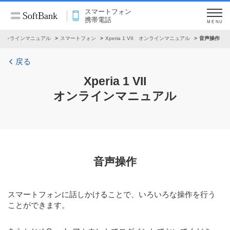
スマートフォン
携帯電話
MENU
オンラインマニュアル
スマートフォン
Xperia 1 VII オンラインマニュアル
音声操作
戻る
Xperia 1 VII
オンラインマニュアル
音声操作
スマートフォンに話しかけることで、いろいろな操作を行う
ことができます。