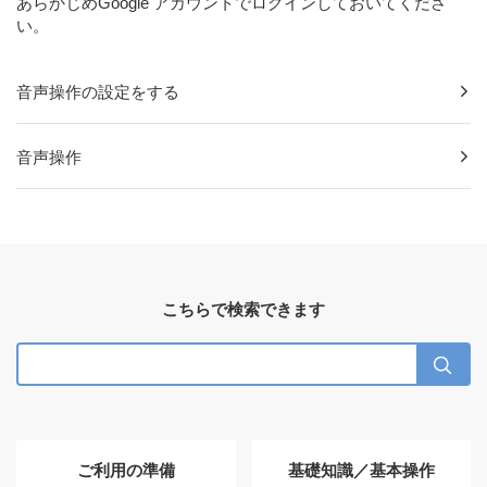
あらかじめGoogle アカウントでログインしておいてくださ
い。
音声操作の設定をする
音声操作
こちらで検索できます
ご利用の準備
基礎知識／基本操作