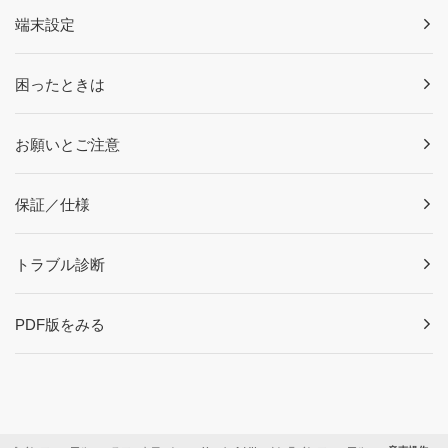
端末設定
困ったときは
お願いとご注意
保証／仕様
トラブル診断
PDF版をみる