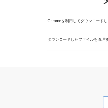
Chromeを利用してダウンロー
ダウンロードしたファイルを管理