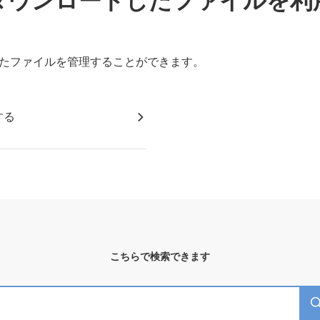
ダウンロードしたファイルを利
ドしたファイルを管理することができます。
する
こちらで検索できます