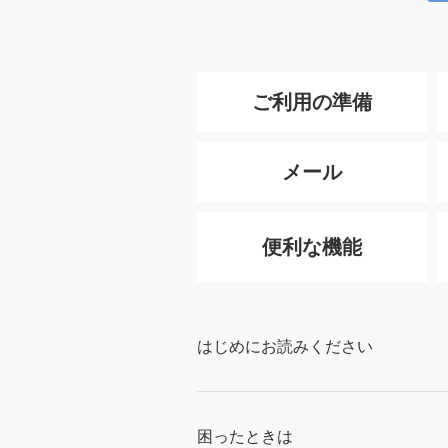
ご利用の準備
メール
便利な機能
はじめにお読みください
困ったときは