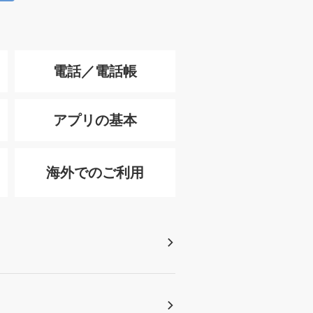
電話／電話帳
アプリの基本
海外でのご利用