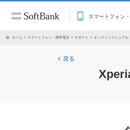
スマートフォン
ホーム
スマートフォン・携帯電話
サポート
オンラインマニュアル
戻る
Xperia