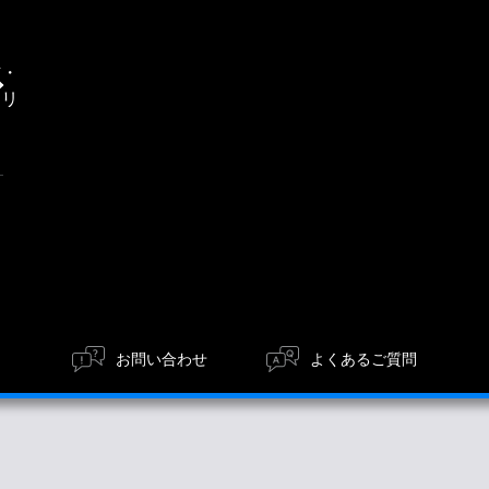
通
信・
エリ
ア
お問い合わせ
よくあるご質問