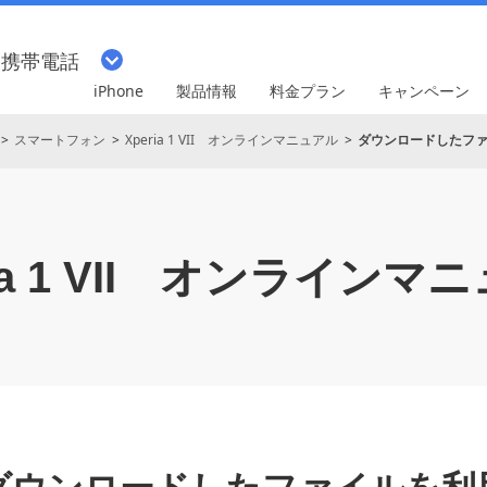
・携帯電話
iPhone
製品情報
料金プラン
キャンペーン
スマートフォン
Xperia 1 VII オンラインマニュアル
ダウンロードしたフ
 1 VII
オンラインマニ