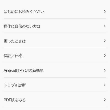
はじめにお読みください
操作に自信のない方は
困ったときは
保証／仕様
Android(TM) 14の新機能
トラブル診断
PDF版をみる