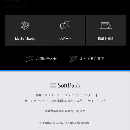
My SoftBank
サポート
店舗を探す
お問い合わせ
よくあるご質問
情報セキュリティ
プライバシーセンター
サイトポリシー
古物営業法に基づく表示
サイトマップ
電気通信事業登録番号：第72号
© SoftBank Corp. All Rights Reserved.