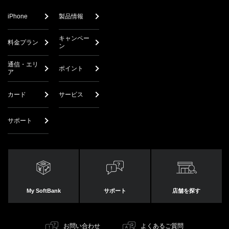
iPhone
製品情報
キャンペー
料金プラン
ン
通信・エリ
ポイント
ア
カード
サービス
サポート
My SoftBank
サポート
店舗を探す
お問い合わせ
よくあるご質問