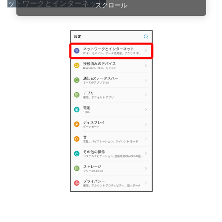
ットワークとインターネット
スクロール