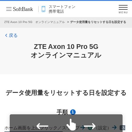
スマートフォン
携帯電話
MENU
ZTE Axon 10 Pro 5G オンラインマニュアル
データ使用量をリセットする日を設定する
戻る
ZTE Axon 10 Pro 5G
オンラインマニュアル
データ使用量をリセットする日を設定する
手順
1
ホーム画面を上にフリック／スワイプ
（設定）
ネ