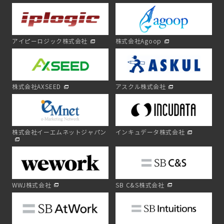
アイピーロジック株式会社
株式会社Agoop
株式会社AXSEED
アスクル株式会社
株式会社イーエムネットジャパン
インキュデータ株式会社
WWJ株式会社
SB C&S株式会社