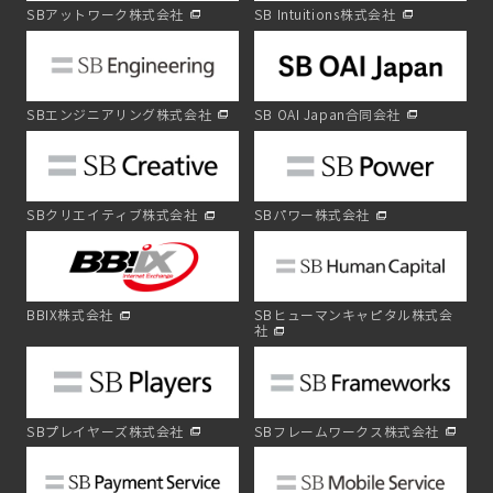
SBアットワーク株式会社
SB Intuitions株式会社
SBエンジニアリング株式会社
SB OAI Japan合同会社
SBクリエイティブ株式会社
SBパワー株式会社
BBIX株式会社
SBヒューマンキャピタル株式会
社
SBプレイヤーズ株式会社
SBフレームワークス株式会社