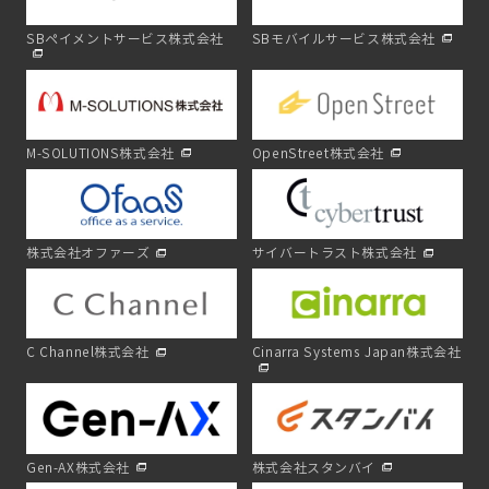
SBペイメントサービス株式会社
SBモバイルサービス株式会社
M-SOLUTIONS株式会社
OpenStreet株式会社
株式会社オファーズ
サイバートラスト株式会社
C Channel株式会社
Cinarra Systems Japan株式会社
Gen-AX株式会社
株式会社スタンバイ