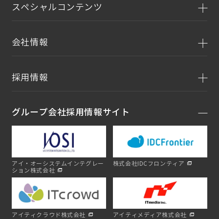
スペシャルコンテンツ
会社情報
採用情報
グループ会社採用情報サイト
アイ・オーシステムインテグレー
株式会社IDCフロンティア
ション株式会社
アイティクラウド株式会社
アイティメディア株式会社