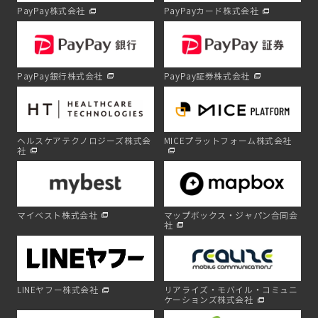
PayPay株式会社
PayPayカード株式会社
PayPay銀行株式会社
PayPay証券株式会社
ヘルスケアテクノロジーズ株式会
MICEプラットフォーム株式会社
社
マイベスト株式会社
マップボックス・ジャパン合同会
社
LINEヤフー株式会社
リアライズ・モバイル・コミュニ
ケーションズ株式会社