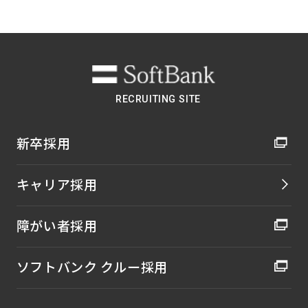
RECRUITING SITE
新卒採用
キャリア採用
障がい者採用
ソフトバンク クルー採用