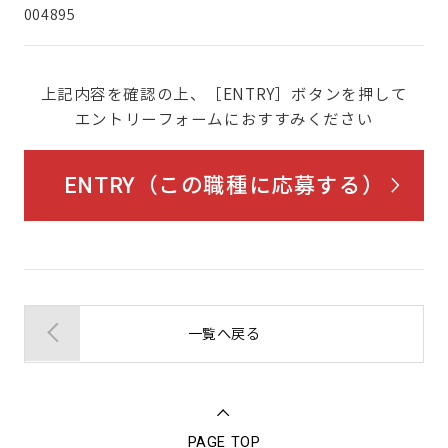
004895
上記内容を確認の上、［ENTRY］ボタンを押して
エントリーフォームにおすすみください
ENTRY（この職種に応募する）
一覧へ戻る
PAGE TOP