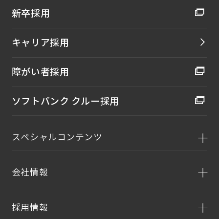
新卒採用
キャリア採用
障がい者採用
ソフトバンク クルー採用
スペシャルコンテンツ
会社情報
採用情報