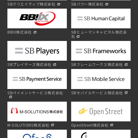
SBクリエイティブ株式会社
SBパワー株式会社
BBIX株式会社
SBヒューマンキャピタル株式会
社
SBプレイヤーズ株式会社
SBフレームワークス株式会社
SBペイメントサービス株式会社
SBモバイルサービス株式会社
M-SOLUTIONS株式会社
OpenStreet株式会社