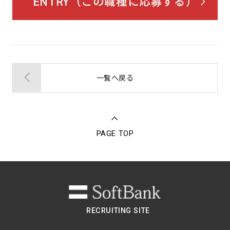
ENTRY（この職種に応募する）
一覧へ戻る
PAGE TOP
RECRUITING SITE