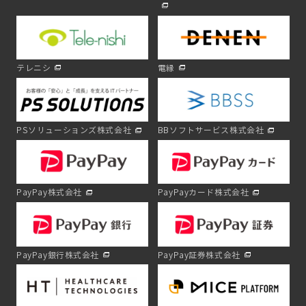
テレニシ
電縁
PSソリューションズ株式会社
BBソフトサービス株式会社
PayPay株式会社
PayPayカード株式会社
PayPay銀行株式会社
PayPay証券株式会社