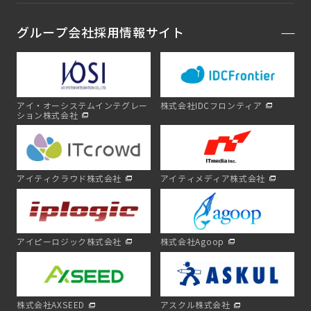
グループ会社採用情報サイト
アイ・オーシステムインテグレー
株式会社IDCフロンティア
ション株式会社
アイティクラウド株式会社
アイティメディア株式会社
アイピーロジック株式会社
株式会社Agoop
株式会社AXSEED
アスクル株式会社