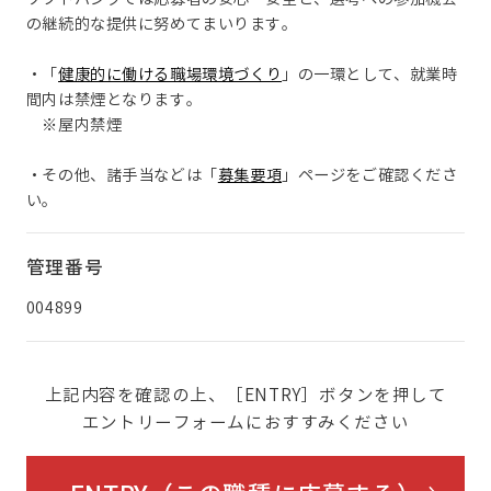
の継続的な提供に努めてまいります。
・「
健康的に働ける職場環境づくり
」の一環として、就業時
間内は禁煙となります。
※屋内禁煙
・その他、諸手当などは「
募集要項
」ページをご確認くださ
い。
管理番号
004899
上記内容を確認の上、［ENTRY］ボタンを押して
エントリーフォームにおすすみください