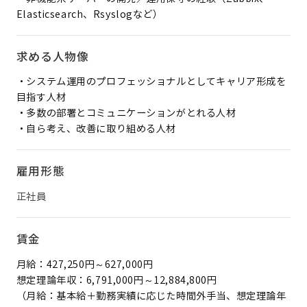
Elasticsearch、Rsyslogなど）
求める人物像
・システム運用のプロフェッショナルとしてキャリア形成を
目指す人材
・多数の部署とコミュニケーションがとれる人材
・自ら考え、改善に取り組める人材
雇用形態
正社員
賃金
月給：427,250円～627,000円
想定理論年収：6,791,000円～12,884,800円
（月給：基本給＋勤務実績に応じた時間外手当、想定理論年