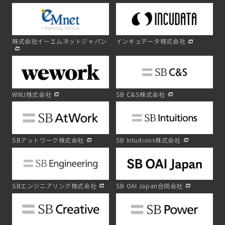
株式会社イーエムネットジャパン
インキュデータ株式会社
WWJ株式会社
SB C&S株式会社
SBアットワーク株式会社
SB Intuitions株式会社
SBエンジニアリング株式会社
SB OAI Japan合同会社