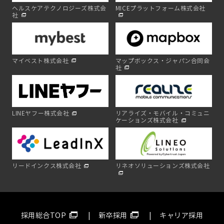
ヘルスケアテクノロジーズ株式会
MICEプラットフォーム株式会社
社
マイベスト株式会社
マップボックス・ジャパン合同会
社
LINEヤフー株式会社
リアライズ・モバイル・コミュニ
ケーションズ株式会社
リードインクス株式会社
リネオソリューションズ株式会社
採用総合TOP
新卒採用
キャリア採用