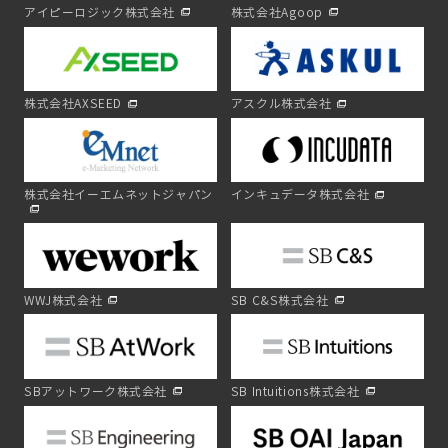
アイピーロジック株式会社
株式会社Agoop
株式会社AXSEED
アスクル株式会社
株式会社イーエムネットジャパン
インキュデータ株式会社
WWJ株式会社
SB C&S株式会社
SBアットワーク株式会社
SB Intuitions株式会社