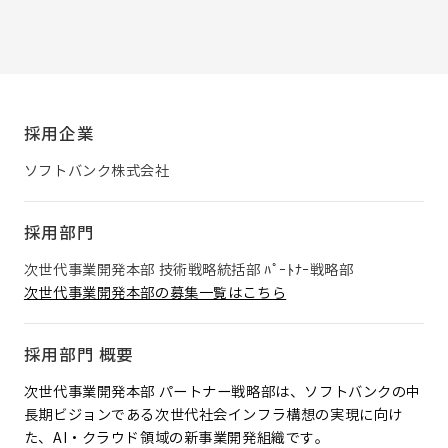
採用企業
ソフトバンク株式会社
採用部門
次世代事業開発本部 技術戦略統括部 ﾊﾟｰﾄﾅｰ戦略部
次世代事業開発本部の募集一覧はこちら
採用部門 概要
次世代事業開発本部 パートナー戦略部は、ソフトバンクの中
長期ビジョンである次世代社会インフラ構想の実現に向け
た、AI・クラウド領域の新事業開発組織です。