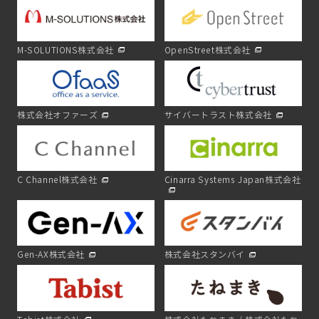
M-SOLUTIONS株式会社
OpenStreet株式会社
株式会社オファーズ
サイバートラスト株式会社
C Channel株式会社
Cinarra Systems Japan株式会社
Gen-AX株式会社
株式会社スタンバイ