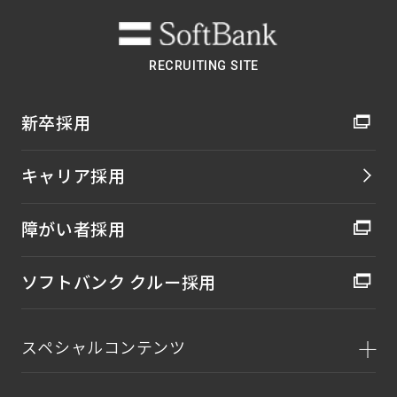
RECRUITING SITE
新卒採用
キャリア採用
障がい者採用
ソフトバンク クルー採用
スペシャルコンテンツ