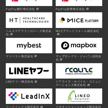
PayPay銀行株式会社
PayPay証券株式会社
ヘルスケアテクノロジーズ株式会
MICEプラットフォーム株式会社
社
マイベスト株式会社
マップボックス・ジャパン合同会
社
LINEヤフー株式会社
リアライズ・モバイル・コミュニ
ケーションズ株式会社
リードインクス株式会社
リネオソリューションズ株式会社