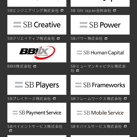
SBエンジニアリング株式会社
SB OAI Japan合同会社
SBクリエイティブ株式会社
SBパワー株式会社
BBIX株式会社
SBヒューマンキャピタル株式会
社
SBプレイヤーズ株式会社
SBフレームワークス株式会社
SBペイメントサービス株式会社
SBモバイルサービス株式会社