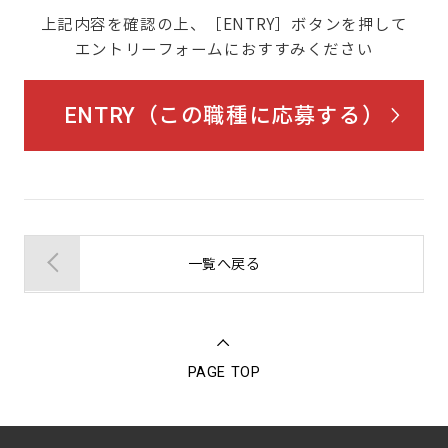
上記内容を確認の上、［ENTRY］ボタンを押して
エントリーフォームにおすすみください
ENTRY（この職種に応募する）
一覧へ戻る
PAGE TOP