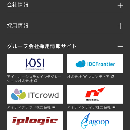
会社情報
採用情報
グループ会社採用情報サイト
アイ・オーシステムインテグレー
株式会社IDCフロンティア
ション株式会社
アイティクラウド株式会社
アイティメディア株式会社