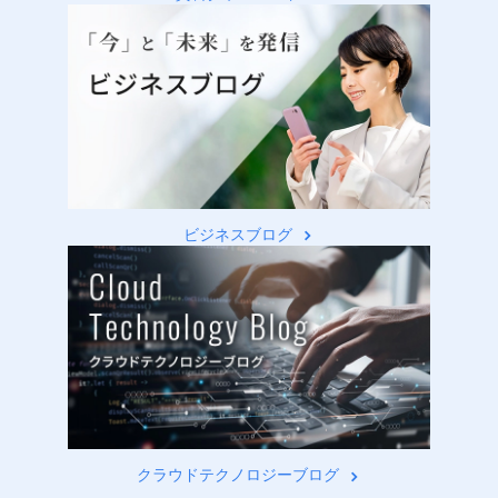
ビジネスブログ
クラウドテクノロジーブログ