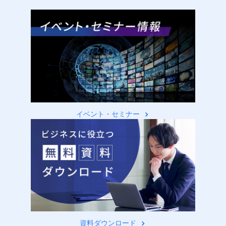
イベント・セミナー
資料ダウンロード