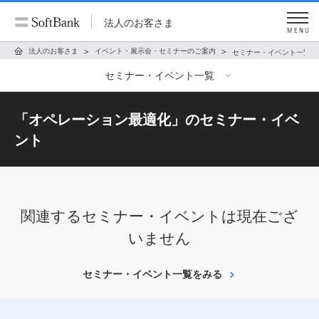
法人のお客さま
MENU
法人のお客さま
イベント・展示会・セミナーのご案内
セミナー・イベント一覧
セミナー・イベント一覧
「
オペレーション最適化
」のセミナー・イベ
ント
関連するセミナー・イベントは現在ござ
いません
セミナー・イベント一覧をみる