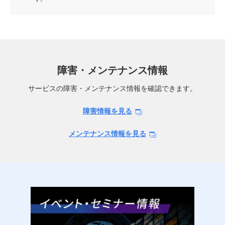
障害・メンテナンス情報
サービスの障害・メンテナンス情報を確認できます。
障害情報を見る
メンテナンス情報を見る