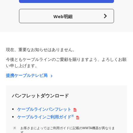
Web明細
現在、重要なお知らせはありません。
今後ともケーブルラインのご愛顧を賜りますよう、よろしくお願
い申し上げます。
提携ケーブルテレビ局
パンフレットダウンロード
ケーブルラインパンフレット
※
ケーブルラインご利用ガイド
お客さまによってはご利用ガイドに記載のWMTA機器が異なりま
す。