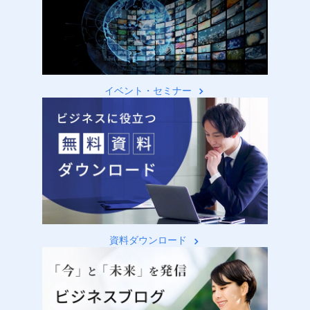
イベント・セミナー
資料ダウンロード