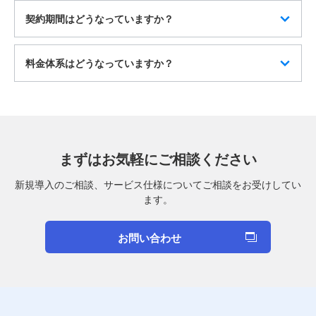
契約期間はどうなっていますか？
料金体系はどうなっていますか？
まずはお気軽にご相談ください
新規導入のご相談、サービス仕様についてご相談をお受けしてい
ます。
お問い合わせ