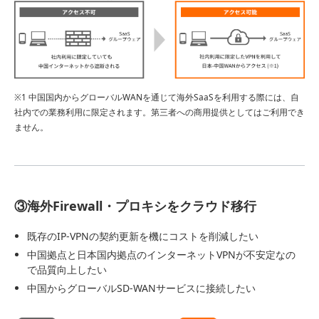
※1 中国国内からグローバルWANを通じて海外SaaSを利用する際には、自
社内での業務利用に限定されます。第三者への商用提供としてはご利用でき
ません。
③海外Firewall・プロキシをクラウド移行
既存のIP-VPNの契約更新を機にコストを削減したい
中国拠点と日本国内拠点のインターネットVPNが不安定なの
で品質向上したい
中国からグローバルSD-WANサービスに接続したい