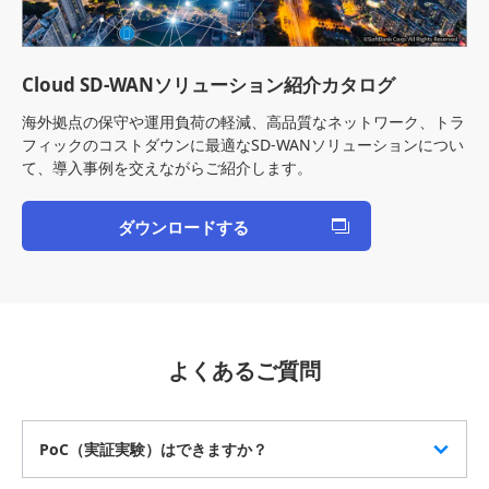
Cloud SD-WANソリューション紹介カタログ
海外拠点の保守や運用負荷の軽減、高品質なネットワーク、トラ
フィックのコストダウンに最適なSD-WANソリューションについ
て、導入事例を交えながらご紹介します。
ダウンロードする
よくあるご質問
PoC（実証実験）はできますか？