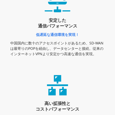
安定した
通信パフォーマンス
低遅延な通信環境を実現！
中国国内に数十のアクセスポイントがあるため、SD-WAN
は最寄りのPOPを経由し、データセンターと接続。従来の
インターネットVPNより安定かつ高速な通信を実現。
高い拡張性と
コストパフォーマンス