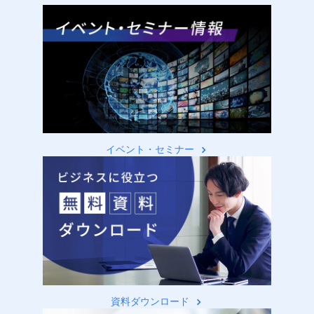
イベント・セミナー
資料ダウンロード