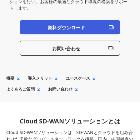
ションを行い、お客様の最適なクラウド環境の構築をサポー
トします。
資料ダウンロード
お問い合わせ
概要
導入メリット
ユースケース
よくあるご質問
お問い合わせ
Cloud SD-WANソリューションとは
Cloud SD-WANソリューションは、SD-WANとクラウドを組み合
わせた柔軟なグロバールネットワークを構築し国内・中国拠点の