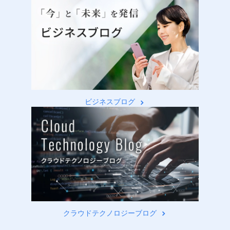
ビジネスブログ
クラウドテクノロジーブログ