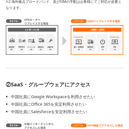
※2 海外拠点ブロードバンド、及びSIMの手配はお客様にてご対応が必要と
なります。
②SaaS・グループウェアにアクセス
中国社員にGoogle Workspaceを利用させたい
中国社員にOffice 365を安定利用させたい
中国社員にSalesforceを安定利用させたい