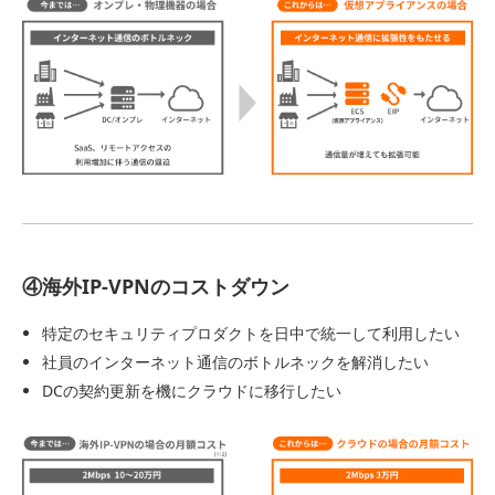
④海外IP-VPNのコストダウン
特定のセキュリティプロダクトを日中で統一して利用したい
社員のインターネット通信のボトルネックを解消したい
DCの契約更新を機にクラウドに移行したい