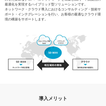
最適化を実現するハイブリッド型ソリューションです。
ネットワーク・クラウド導入におけるコンサルティング・技術サ
ポート・インテグレーションを行い、お客様の最適なクラウド環
境の構築をサポートします。
導入メリット