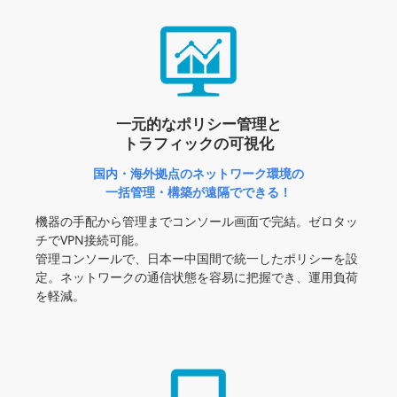
一元的なポリシー管理と
トラフィックの可視化
国内・海外拠点のネットワーク環境の
一括管理・構築が遠隔でできる！
機器の手配から管理までコンソール画面で完結。ゼロタッ
チでVPN接続可能。
管理コンソールで、日本ー中国間で統一したポリシーを設
定。ネットワークの通信状態を容易に把握でき、運用負荷
を軽減。