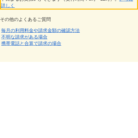
詳しく
その他のよくあるご質問
毎月の利用料金や請求金額の確認方法
不明な請求がある場合
携帯電話と合算で請求の場合