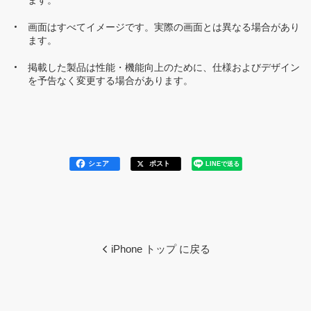
ます。
画面はすべてイメージです。実際の画面とは異なる場合があり
ます。
掲載した製品は性能・機能向上のために、仕様およびデザイン
を予告なく変更する場合があります。
シェア
ポスト
LINEで送る
iPhone トップ に戻る