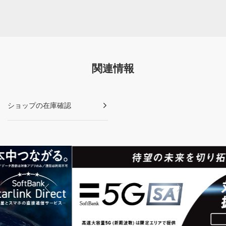
関連情報
ショップの在庫確認