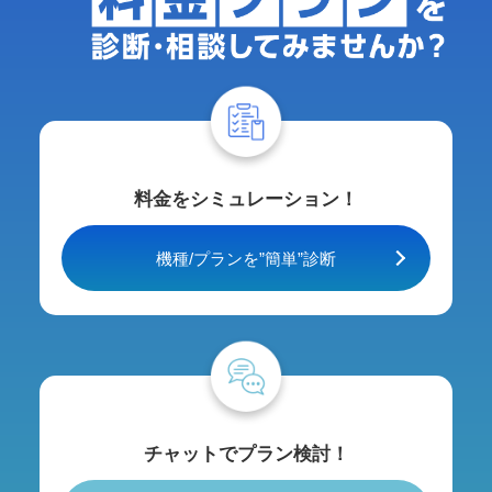
料金をシミュレーション！
機種/プランを”簡単”診断
チャットでプラン検討！