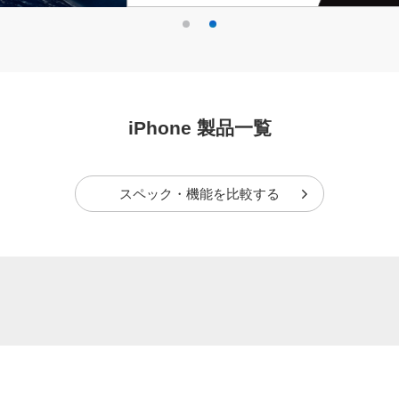
iPhone 製品一覧
スペック・機能を比較する