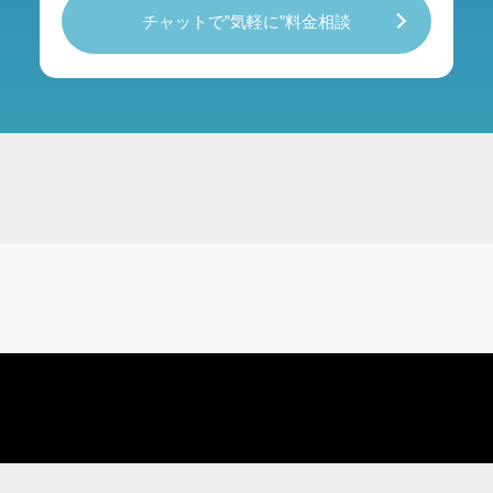
チャットで”気軽に”料金相談