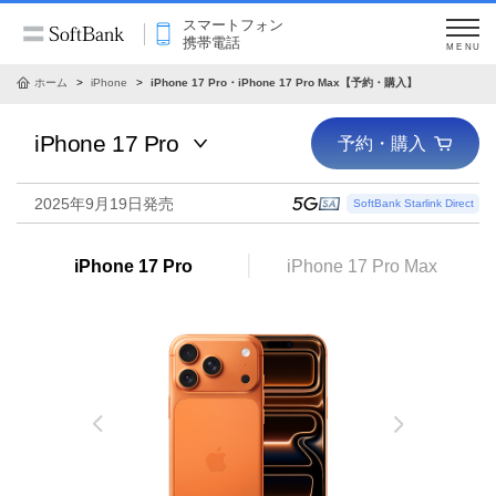
スマートフォン
携帯電話
MENU
ホーム
iPhone
iPhone 17 Pro・iPhone 17 Pro Max【予約・購入】
iPhone 17 Pro
予約・購入
2025年9月19日発売
iPhone 17 Pro
iPhone 17 Pro Max