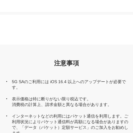
注意事項
5G SAのご利用には iOS 16.4 以上へのアップデートが必要で
す。
表示価格は特に断りがない限り税込です。
消費税の計算上、請求金額と異なる場合があります。
インターネットなどの利用にはパケット通信を利用します。ご
利用状況によりパケット通信料が高額になる場合がありますの
で、「データ（パケット）定額サービス」のご加入をお勧めし