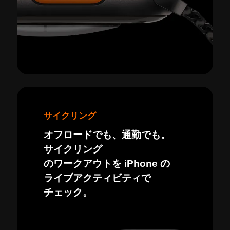
サイクリング
オフロードでも、通勤でも。
サイクリング
のワークアウトを iPhone の
ライブアクティビティで
チェック。