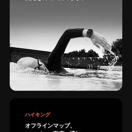
ハイキング
オフラインマップ、