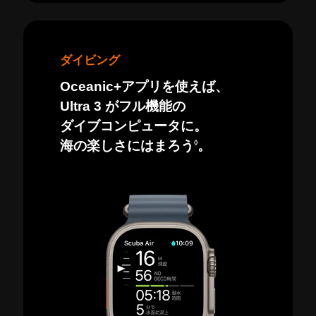
ダイビング
Oceanic+アプリを使えば、
Ultra 3 がフル機能の
ダイブコンピュータに。
◊
海の楽しさにはまろう
。