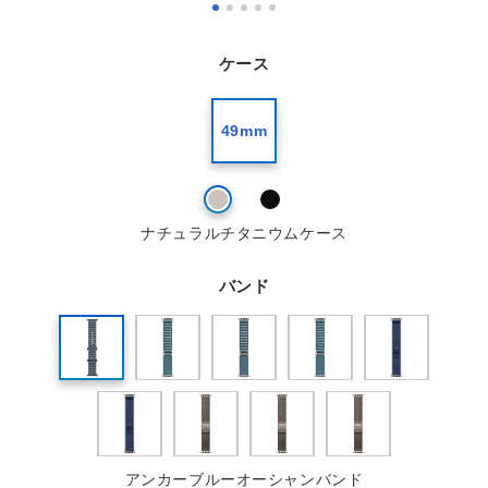
ケース
49mm
ナチュラルチタニウムケース
バンド
アンカーブルーオーシャンバンド