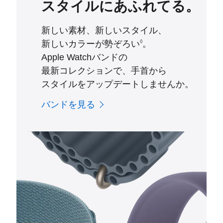
スタイルにあふれてる。
新しい素材、新しいスタイル、
◊
新しいカラーが勢ぞろい
。
Apple Watchバンドの
最新コレクションで、手首から
スタイルをアップデートしませんか。
バンドを見る