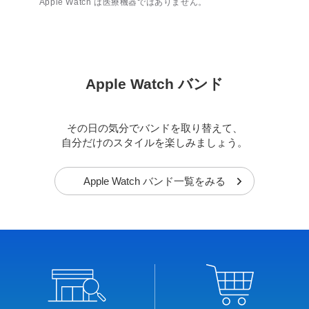
Apple Watch は医療機器ではありません。
Apple Watch バンド
その日の気分でバンドを取り替えて、
自分だけのスタイルを楽しみましょう。
Apple Watch バンド一覧をみる