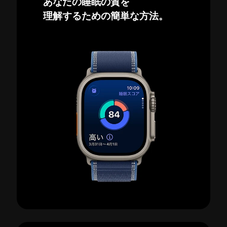
あなたの睡眠の質を
理解するための簡単な方法。