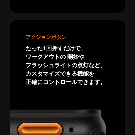
アクションボタン
たった1回押すだけで、
ワークアウトの 開始や
フラッシュライトの点灯など、
カスタマイズできる機能を
正確にコントロールできます。