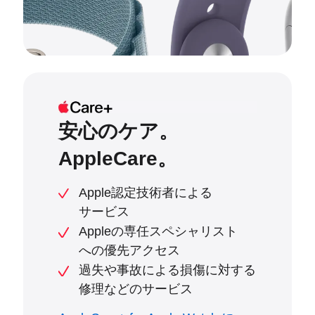
安心のケア。
AppleCare。
Apple認定技術者による
サービス
Appleの専任スペシャリスト
への優先アクセス
過失や事故による損傷に対する
修理などのサービス