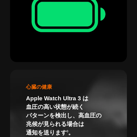
心臓の健康
Apple Watch Ultra 3 は
血圧の高い状態が続く
パターンを検出し、高血圧の
兆候が見られる場合は
◊
通知を送ります
。