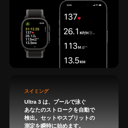
スイミング
Ultra 3 は、プールで泳ぐ
あなたのストロークを自動で
検出。セットやスプリットの
測定を瞬時に始めます。