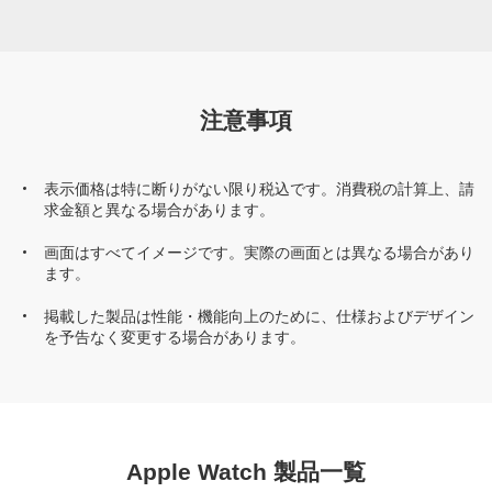
注意事項
表示価格は特に断りがない限り税込です。消費税の計算上、請
求金額と異なる場合があります。
画面はすべてイメージです。実際の画面とは異なる場合があり
ます。
掲載した製品は性能・機能向上のために、仕様およびデザイン
を予告なく変更する場合があります。
Apple Watch 製品一覧