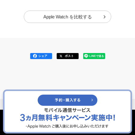
Apple Watch を比較する
シェア
ポスト
LINEで送る
ホーム
スマートフォン・携帯電話
Apple Watch 一覧
Apple Watch Ultra 3
Conduct
Submit
a
search