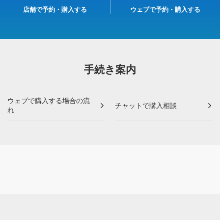
店舗で予約・購入する
ウェブで予約・購入する
手続き案内
ウェブで購入する場合の流
チャットで購入相談
れ