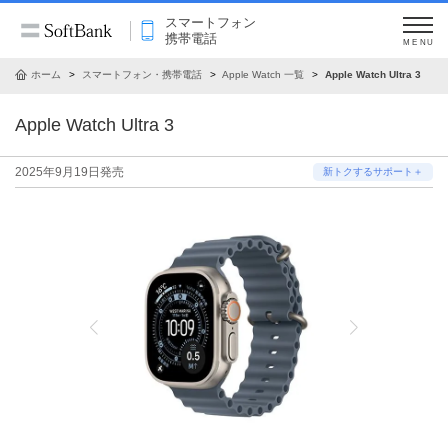
スマートフォン
携帯電話
MENU
ホーム
スマートフォン・携帯電話
Apple Watch 一覧
Apple Watch Ultra 3
Apple Watch Ultra 3
2025年9月19日発売