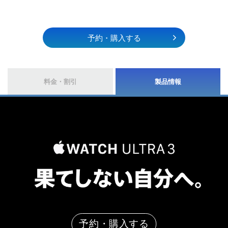
予約・購入する
料金・割引
製品情報
予約・購入する