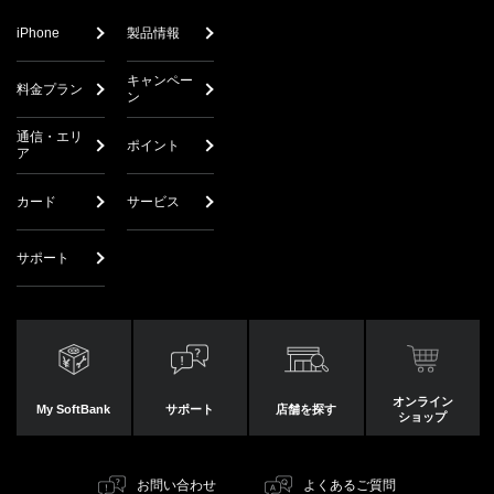
iPhone
製品情報
キャンペー
料金プラン
ン
通信・エリ
ポイント
ア
カード
サービス
サポート
オンライン
My SoftBank
サポート
店舗を探す
ショップ
お問い合わせ
よくあるご質問