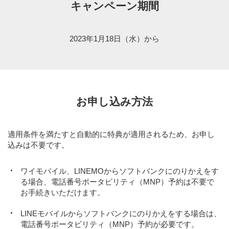
キャンペーン期間
2023年1月18日（水）から
お申し込み方法
適用条件を満たすと自動的に特典が適用されるため、お申し
込みは不要です。
ワイモバイル、LINEMOからソフトバンクにのりかえをす
る場合、電話番号ポータビリティ（MNP）予約は不要で
お手続きいただけます。
LINEモバイルからソフトバンクにのりかえをする場合は、
電話番号ポータビリティ（MNP）予約が必要です。