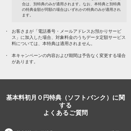
合は、別特典のみが適用されます。なお、本特典と別特典
の特典金額が同額の場合はいずれかの特典のみが適用され
ます。
・
お客さまが「電話番号・メールアドレスお預かりサービ
ス」に加入した場合、対象料金のうちデータ定額サービス
料については、本特典は適用されません。
・
本キャンペーンの内容および期間は予告なく変更する場合
があります。
基本料初月０円特典（ソフトバンク）に関
する
よくあるご質問