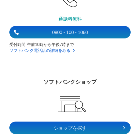
通話料無料
0800 - 100 - 1060
受付時間 午前10時から午後7時まで
ソフトバンク電話店の詳細をみる
ソフトバンクショップ
ショップを探す