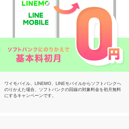
ワイモバイル、LINEMO、LINEモバイルからソフトバンクへ
のりかえた場合、ソフトバンクの回線の対象料金を初月無料
にするキャンペーンです。