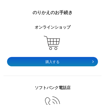
のりかえのお手続き
オンラインショップ
購入する
ソフトバンク電話店