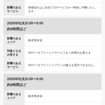
影響のある
発着信をはじめ全てのサービスが一時的に中断いたし
サービス
ます。
2026/8/5(水)0:00〜6:00
約6時間ほど
影響のある
栃木県全域
エリア
対象となる
4Gデータプリペイドサービスをご利用のお客さま
お客さま
影響のある
4Gデータプリペイドプランの購入を受付できません。
サービス
2026/8/5(水)0:00〜6:00
約6時間ほど
影響のある
栃木県全域
エリア