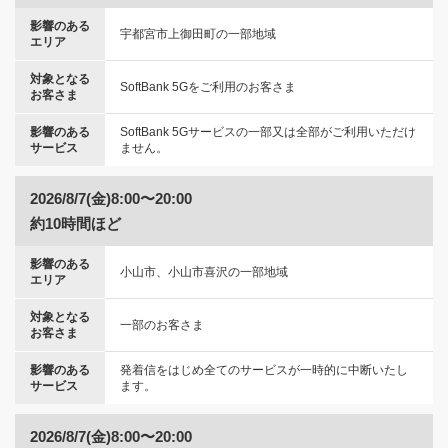
影響のある
宇都宮市上御田町の一部地域
エリア
対象となる
SoftBank 5Gをご利用のお客さま
お客さま
影響のある
SoftBank 5Gサービスの一部又は全部がご利用いただけ
サービス
ません。
2026/8/7(金)8:00〜20:00
約10時間ほど
影響のある
小山市、小山市喜沢の一部地域
エリア
対象となる
一部のお客さま
お客さま
影響のある
発着信をはじめ全てのサービスが一時的に中断いたし
サービス
ます。
2026/8/7(金)8:00〜20:00