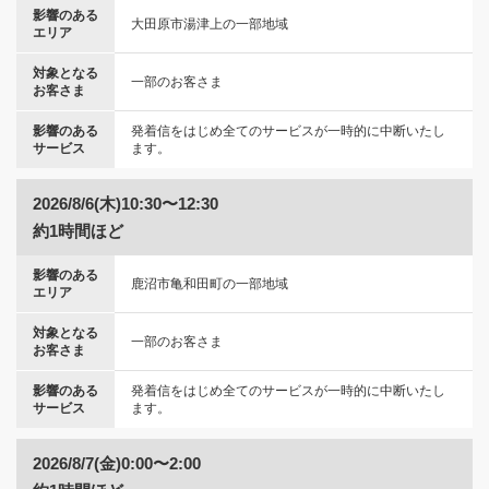
影響のある
大田原市湯津上の一部地域
エリア
対象となる
一部のお客さま
お客さま
影響のある
発着信をはじめ全てのサービスが一時的に中断いたし
サービス
ます。
2026/8/6(木)10:30〜12:30
約1時間ほど
影響のある
鹿沼市亀和田町の一部地域
エリア
対象となる
一部のお客さま
お客さま
影響のある
発着信をはじめ全てのサービスが一時的に中断いたし
サービス
ます。
2026/8/7(金)0:00〜2:00