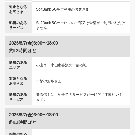
対象となる
SoftBank 5Gをご利用のお客さま
お客さま
影響のある
SoftBank 5Gサービスの一部又は全部がご利用いただけ
サービス
ません。
2026/8/7(金)6:00〜18:00
約12時間ほど
影響のある
小山市、小山市喜沢の一部地域
エリア
対象となる
一部のお客さま
お客さま
影響のある
発着信をはじめ全てのサービスが一時的に中断いたし
サービス
ます。
2026/8/7(金)6:00〜18:00
約12時間ほど
影響のある