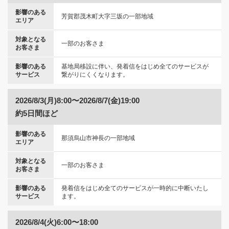
影響のある
芳賀郡茂木町大字三坂の一部地域
エリア
対象となる
一部のお客さま
お客さま
影響のある
基地局移設に伴い、発着信をはじめ全てのサービスが
サービス
繋がりにくくなります。
2026/8/3(月)8:00〜2026/8/7(金)19:00
約5日間ほど
影響のある
那須烏山市神長の一部地域
エリア
対象となる
一部のお客さま
お客さま
影響のある
発着信をはじめ全てのサービスが一時的に中断いたし
サービス
ます。
2026/8/4(火)6:00〜18:00