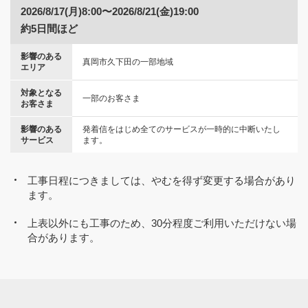
2026/8/17(月)8:00〜2026/8/21(金)19:00
約5日間ほど
影響のある
真岡市久下田の一部地域
エリア
対象となる
一部のお客さま
お客さま
影響のある
発着信をはじめ全てのサービスが一時的に中断いたし
サービス
ます。
工事日程につきましては、やむを得ず変更する場合があり
ます。
上表以外にも工事のため、30分程度ご利用いただけない場
合があります。