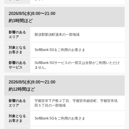
2026/8/5(水)8:00〜21:00
約3時間ほど
影響のある
那須郡那須町湯本の一部地域
エリア
対象となる
SoftBank 5Gをご利用のお客さま
お客さま
影響のある
SoftBank 5Gサービスの一部又は全部がご利用いただけ
サービス
ません。
2026/8/5(水)9:00〜21:00
約12時間ほど
影響のある
宇都宮市下戸祭２丁目、宇都宮市細谷町、宇都宮市塙
エリア
田５丁目の一部地域
対象となる
SoftBank 5Gをご利用のお客さま
お客さま