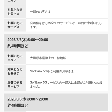
エリア
対象となる
一部のお客さま
お客さま
影響のある
発着信をはじめ全てのサービスが一時的に中断いたし
サービス
ます。
2026/8/6(木)8:00〜20:00
約4時間ほど
影響のある
大田原市湯津上の一部地域
エリア
対象となる
SoftBank 5Gをご利用のお客さま
お客さま
影響のある
SoftBank 5Gサービスの一部又は全部がご利用いただけ
サービス
ません。
2026/8/6(木)8:00〜20:00
約4時間ほど