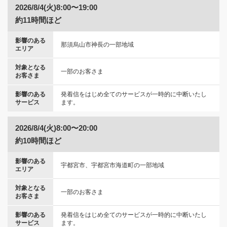
2026/8/4(火)8:00〜19:00
約11時間ほど
影響のある
那須烏山市神長の一部地域
エリア
対象となる
一部のお客さま
お客さま
影響のある
発着信をはじめ全てのサービスが一時的に中断いたし
サービス
ます。
2026/8/4(火)8:00〜20:00
約10時間ほど
影響のある
宇都宮市、宇都宮市海道町の一部地域
エリア
対象となる
一部のお客さま
お客さま
影響のある
発着信をはじめ全てのサービスが一時的に中断いたし
サービス
ます。