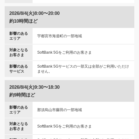
2026/8/4(火)8:00〜20:00
約10時間ほど
影響のある
宇都宮市海道町の一部地域
エリア
対象となる
SoftBank 5Gをご利用のお客さま
お客さま
影響のある
SoftBank 5Gサービスの一部又は全部がご利用いただけ
サービス
ません。
2026/8/4(火)9:30〜18:30
約9時間ほど
影響のある
那須烏山市藤田の一部地域
エリア
対象となる
SoftBank 5Gをご利用のお客さま
お客さま