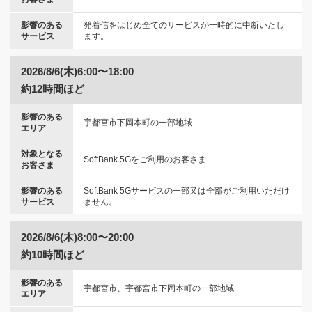
影響のある
発着信をはじめ全てのサービスが一時的に中断いたし
サービス
ます。
2026/8/6(木)6:00〜18:00
約12時間ほど
影響のある
宇都宮市下岡本町の一部地域
エリア
対象となる
SoftBank 5Gをご利用のお客さま
お客さま
影響のある
SoftBank 5Gサービスの一部又は全部がご利用いただけ
サービス
ません。
2026/8/6(木)8:00〜20:00
約10時間ほど
影響のある
宇都宮市、宇都宮市下岡本町の一部地域
エリア