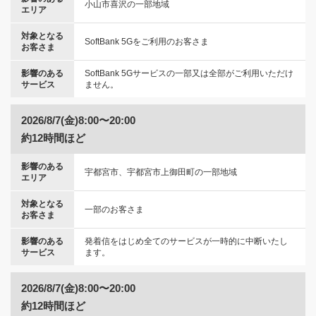
小山市喜沢の一部地域
エリア
対象となる
SoftBank 5Gをご利用のお客さま
お客さま
影響のある
SoftBank 5Gサービスの一部又は全部がご利用いただけ
サービス
ません。
2026/8/7(金)8:00〜20:00
約12時間ほど
影響のある
宇都宮市、宇都宮市上御田町の一部地域
エリア
対象となる
一部のお客さま
お客さま
影響のある
発着信をはじめ全てのサービスが一時的に中断いたし
サービス
ます。
2026/8/7(金)8:00〜20:00
約12時間ほど