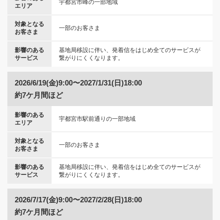
宇都宮市峰の一部地域
エリア
対象となる
一部のお客さま
お客さま
影響のある
基地局移設に伴い、発着信をはじめ全てのサービスが
サービス
繋がりにくくなります。
2026/6/19(金)9:00〜2027/1/31(日)18:00
約7ケ月間ほど
影響のある
宇都宮市駅前通りの一部地域
エリア
対象となる
一部のお客さま
お客さま
影響のある
基地局移設に伴い、発着信をはじめ全てのサービスが
サービス
繋がりにくくなります。
2026/7/17(金)9:00〜2027/2/28(日)18:00
約7ケ月間ほど