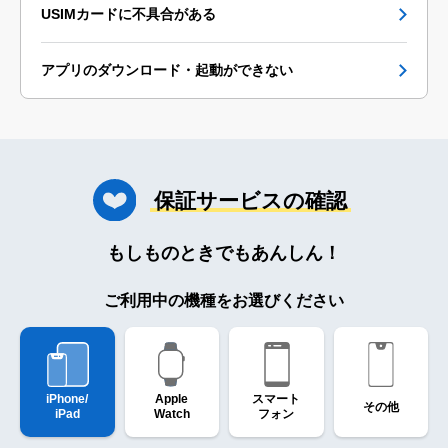
USIMカードに不具合がある
アプリのダウンロード・起動ができない
保証サービスの確認
もしものときでもあんしん！
ご利用中の機種をお選びください
iPhone/
Apple
スマート
その他
iPad
Watch
フォン