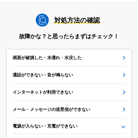
対処方法の確認
故障かな？と思ったらまずはチェック！
画面が破損した・水濡れ・水没した
通話ができない・音が鳴らない
インターネットが利用できない
メール・メッセージの送受信ができない
電源が入らない・充電ができない