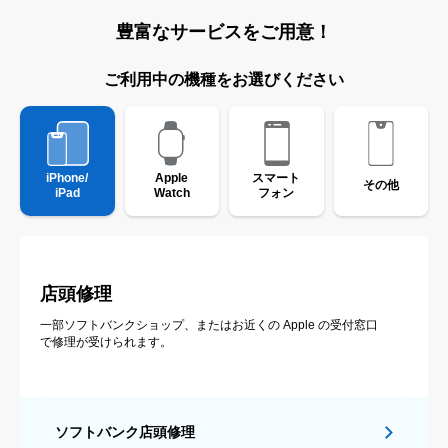
豊富なサービスをご用意！
ご利用中の機種をお選びください
iPhone/
Apple
スマート
その他
iPad
Watch
フォン
店頭修理
一部ソフトバンクショップ、またはお近くの Apple の受付窓口
で修理が受けられます。
ソフトバンク店頭修理