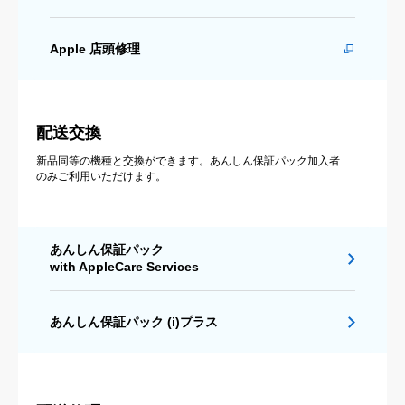
Apple 店頭修理
配送交換
新品同等の機種と交換ができます。あんしん保証パック加入者
のみご利用いただけます。
あんしん保証パック
with AppleCare Services
あんしん保証パック (i)プラス