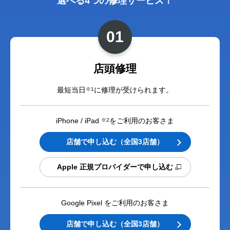
選べる4つの修理サービス！
01
店頭修理
最短当日
に修理が受けられます。
※1
iPhone / iPad
をご利用のお客さま
※2
店舗で申し込む
（全国3店舗）
Apple 正規プロバイダーで申し込む
Google Pixel をご利用のお客さま
店舗で申し込む
（全国3店舗）