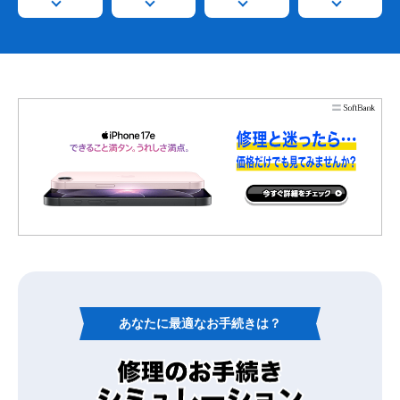
あなたに最適なお手続きは？