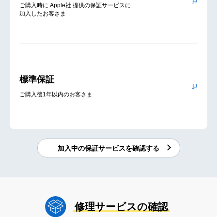
ご購入時に Apple社 提供の保証サービスに
加入したお客さま
標準保証
ご購入後1年以内のお客さま
加入中の保証サービスを確認する
修理サービスの確認