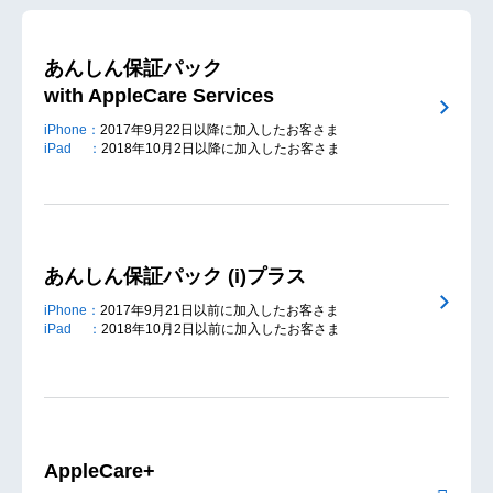
あんしん保証パック
with AppleCare Services
iPhone：
2017年9月22日以降に加入したお客さま
iPad ：
2018年10月2日以降に加入したお客さま
あんしん保証パック (i)プラス
iPhone：
2017年9月21日以前に加入したお客さま
iPad ：
2018年10月2日以前に加入したお客さま
AppleCare+