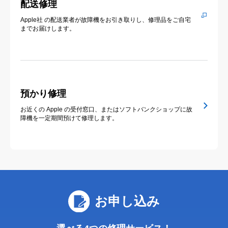
配送修理
Apple社 の配送業者が故障機をお引き取りし、修理品をご自宅
までお届けします。
預かり修理
お近くの Apple の受付窓口、またはソフトバンクショップに故
障機を一定期間預けて修理します。
お申し込み