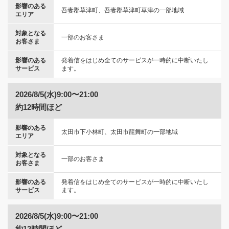
影響のある
吾妻郡草津町、吾妻郡草津町草津の一部地域
エリア
対象となる
一部のお客さま
お客さま
影響のある
発着信をはじめ全てのサービスが一時的に中断いたし
サービス
ます。
2026/8/5(水)9:00〜21:00
約12時間ほど
影響のある
太田市下小林町、太田市龍舞町の一部地域
エリア
対象となる
一部のお客さま
お客さま
影響のある
発着信をはじめ全てのサービスが一時的に中断いたし
サービス
ます。
2026/8/5(水)9:00〜21:00
約12時間ほど