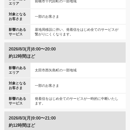
前橋市千代田町の一部地域
エリア
対象となる
一部のお客さま
お客さま
影響のある
基地局移設に伴い、発着信をはじめ全てのサービスが
サービス
繋がりにくくなります。
2026/8/3(月)8:00〜20:00
約12時間ほど
影響のある
太田市西矢島町の一部地域
エリア
対象となる
一部のお客さま
お客さま
影響のある
発着信をはじめ全てのサービスが一時的に中断いたし
サービス
ます。
2026/8/3(月)9:00〜21:00
約12時間ほど