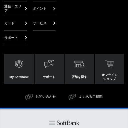
通信・エリ
ポイント
ア
カード
サービス
サポート
オンライン
My SoftBank
サポート
店舗を探す
ショップ
お問い合わせ
よくあるご質問