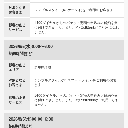
対象となる
シンプルスタイル(4Gケータイ)をご利用のお客さま
お客さま
1400ダイヤルからのパケット定額の申込み／解約を受
影響のある
け付けできません。また、My SoftBankがご利用になれ
サービス
ません。
2026/8/5(水)0:00〜6:00
約6時間ほど
影響のある
群馬県全域
エリア
対象となる
シンプルスタイル(4Gスマートフォン)をご利用のお客
お客さま
さま
1400ダイヤルからのパケット定額の申込み／解約を受
影響のある
け付けできません。また、My SoftBankがご利用になれ
サービス
ません。
2026/8/5(水)00:00~6:00
約6時間ほど