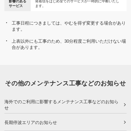
影響のある
発着信をはじめ全てのサービスが一時的に中断いたし
サービス
ます。
工事日程につきましては、やむを得ず変更する場合があり
ます。
上表以外にも工事のため、30分程度ご利用いただけない場
合があります。
その他のメンテナンス工事などのお知らせ
海外でのご利用に影響するメンテナンス工事などのお知ら
せ
長期停波エリアのお知らせ