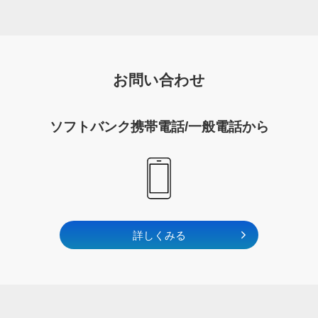
お問い合わせ
ソフトバンク携帯電話/一般電話から
詳しくみる