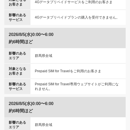
4Gデータプリペイドサービスをご利用のお客さま
お客さま
影響のある
4Gデータプリペイドプランの購入を受付できません。
サービス
2026/8/5(水)0:00〜6:00
約6時間ほど
影響のある
群馬県全域
エリア
対象となる
Prepaid SIM for Travelをご利用のお客さま
お客さま
影響のある
Prepaid SIM for Travel専用ウェブサイトがご利用にな
サービス
れません。
2026/8/5(水)0:00〜6:00
約6時間ほど
影響のある
群馬県全域
エリア