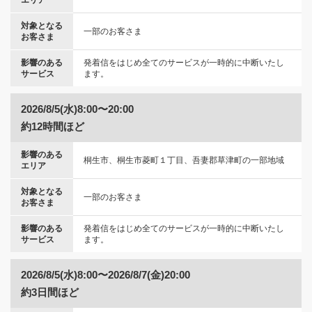
エリア
対象となる
一部のお客さま
お客さま
影響のある
発着信をはじめ全てのサービスが一時的に中断いたし
サービス
ます。
2026/8/5(水)8:00〜20:00
約12時間ほど
影響のある
桐生市、桐生市菱町１丁目、吾妻郡草津町の一部地域
エリア
対象となる
一部のお客さま
お客さま
影響のある
発着信をはじめ全てのサービスが一時的に中断いたし
サービス
ます。
2026/8/5(水)8:00〜2026/8/7(金)20:00
約3日間ほど