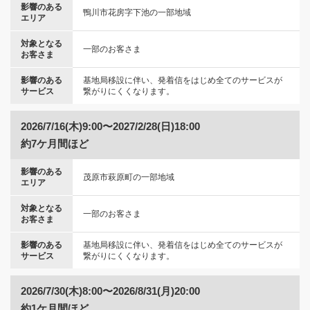
影響のある
鴨川市花房字下池の一部地域
エリア
対象となる
一部のお客さま
お客さま
影響のある
基地局移設に伴い、発着信をはじめ全てのサービスが
サービス
繋がりにくくなります。
2026/7/16(木)9:00〜2027/2/28(日)18:00
約7ケ月間ほど
影響のある
茂原市萩原町の一部地域
エリア
対象となる
一部のお客さま
お客さま
影響のある
基地局移設に伴い、発着信をはじめ全てのサービスが
サービス
繋がりにくくなります。
2026/7/30(木)8:00〜2026/8/31(月)20:00
約1ケ月間ほど