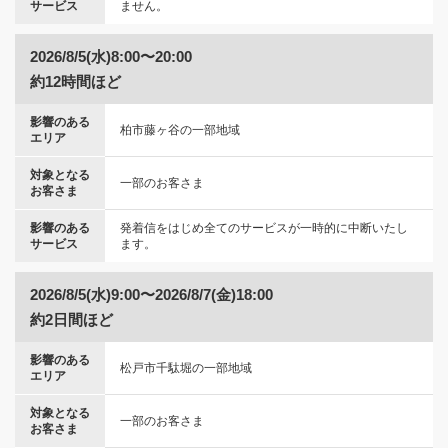
サービス
ません。
2026/8/5(水)8:00〜20:00
約12時間ほど
影響のある
柏市藤ヶ谷の一部地域
エリア
対象となる
一部のお客さま
お客さま
影響のある
発着信をはじめ全てのサービスが一時的に中断いたし
サービス
ます。
2026/8/5(水)9:00〜2026/8/7(金)18:00
約2日間ほど
影響のある
松戸市千駄堀の一部地域
エリア
対象となる
一部のお客さま
お客さま