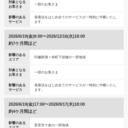
対象となる
一部のお客さま
お客さま
影響のある
発着信をはじめ全てのサービスが一時的に中断いたし
サービス
ます。
2026/6/19(金)8:00〜2026/12/16(水)18:00
約7ケ月間ほど
影響のある
印旛郡酒々井町下岩橋の一部地域
エリア
対象となる
一部のお客さま
お客さま
影響のある
発着信をはじめ全てのサービスが一時的に中断いたし
サービス
ます。
2026/6/19(金)17:00〜2026/9/17(木)18:00
約4ケ月間ほど
影響のある
富里市十倉の一部地域
エリア