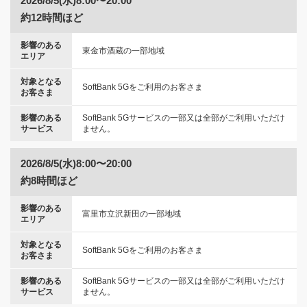
2026/8/5(水)8:00〜20:00
約12時間ほど
影響のある
東金市酒蔵の一部地域
エリア
対象となる
SoftBank 5Gをご利用のお客さま
お客さま
影響のある
SoftBank 5Gサービスの一部又は全部がご利用いただけ
サービス
ません。
2026/8/5(水)8:00〜20:00
約8時間ほど
影響のある
富里市立沢新田の一部地域
エリア
対象となる
SoftBank 5Gをご利用のお客さま
お客さま
影響のある
SoftBank 5Gサービスの一部又は全部がご利用いただけ
サービス
ません。