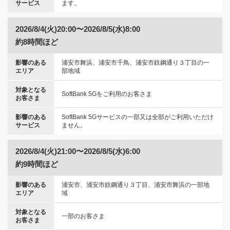
サービス
ます。
2026/8/4(火)20:00〜2026/8/5(水)8:00
約8時間ほど
影響のある
浦安市舞浜、浦安市千鳥、浦安市鉄鋼通り３丁目の一
エリア
部地域
対象となる
SoftBank 5Gをご利用のお客さま
お客さま
影響のある
SoftBank 5Gサービスの一部又は全部がご利用いただけ
サービス
ません。
2026/8/4(火)21:00〜2026/8/5(水)6:00
約9時間ほど
影響のある
浦安市、浦安市鉄鋼通り３丁目、浦安市舞浜の一部地
エリア
域
対象となる
一部のお客さま
お客さま