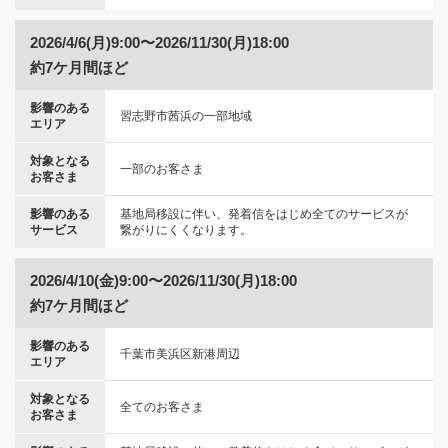
2026/4/6(月)9:00〜2026/11/30(月)18:00
約7ケ月間ほど
影響のある
習志野市茜浜の一部地域
エリア
対象となる
一部のお客さま
お客さま
影響のある
基地局移設に伴い、発着信をはじめ全てのサービスが
サービス
繋がりにくくなります。
2026/4/10(金)9:00〜2026/11/30(月)18:00
約7ケ月間ほど
影響のある
千葉市美浜区新港周辺
エリア
対象となる
全てのお客さま
お客さま