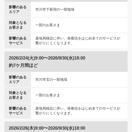
影響のある
市川市下新宿の一部地域
エリア
対象となる
一部のお客さま
お客さま
影響のある
基地局移設に伴い、発着信をはじめ全てのサービスが
サービス
繋がりにくくなります。
2026/2/24(火)9:00〜2026/9/30(水)18:00
約7ケ月間ほど
影響のある
市川市宝の一部地域
エリア
対象となる
一部のお客さま
お客さま
影響のある
基地局移設に伴い、発着信をはじめ全てのサービスが
サービス
繋がりにくくなります。
2026/2/26(木)9:00〜2026/9/30(水)18:00