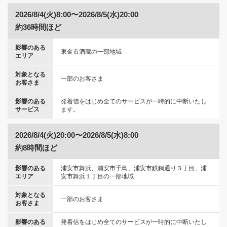
2026/8/4(火)8:00〜2026/8/5(水)20:00
約36時間ほど
影響のある
東金市酒蔵の一部地域
エリア
対象となる
一部のお客さま
お客さま
影響のある
発着信をはじめ全てのサービスが一時的に中断いたし
サービス
ます。
2026/8/4(火)20:00〜2026/8/5(水)8:00
約8時間ほど
影響のある
浦安市舞浜、浦安市千鳥、浦安市鉄鋼通り３丁目、浦
エリア
安市舞浜１丁目の一部地域
対象となる
一部のお客さま
お客さま
影響のある
発着信をはじめ全てのサービスが一時的に中断いたし