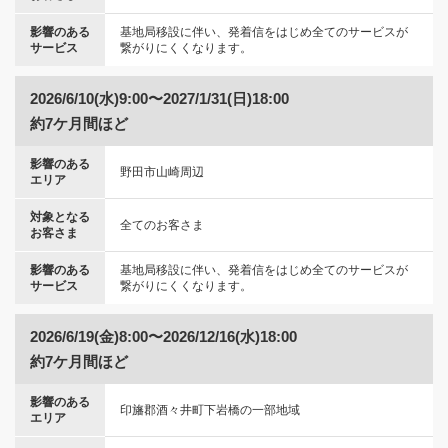
影響のある
基地局移設に伴い、発着信をはじめ全てのサービスが
サービス
繋がりにくくなります。
2026/6/10(水)9:00〜2027/1/31(日)18:00
約7ケ月間ほど
影響のある
野田市山崎周辺
エリア
対象となる
全てのお客さま
お客さま
影響のある
基地局移設に伴い、発着信をはじめ全てのサービスが
サービス
繋がりにくくなります。
2026/6/19(金)8:00〜2026/12/16(水)18:00
約7ケ月間ほど
影響のある
印旛郡酒々井町下岩橋の一部地域
エリア