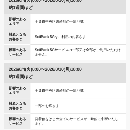
2026/8/4(火)8:00〜2026/8/10(月)18:00
約1週間ほど
影響のある
千葉市中央区川崎町の一部地域
エリア
対象となる
SoftBank 5Gをご利用のお客さま
お客さま
影響のある
SoftBank 5Gサービスの一部又は全部がご利用いただけ
サービス
ません。
2026/8/4(火)8:00〜2026/8/10(月)18:00
約1週間ほど
影響のある
千葉市中央区川崎町の一部地域
エリア
対象となる
一部のお客さま
お客さま
影響のある
発着信をはじめ全てのサービスが一時的に中断いたし
サービス
ます。