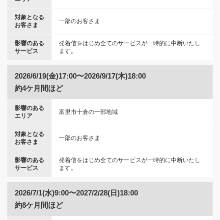
対象となる
一部のお客さま
お客さま
影響のある
発着信をはじめ全てのサービスが一時的に中断いたし
サービス
ます。
2026/6/19(金)17:00〜2026/9/17(木)18:00
約4ケ月間ほど
影響のある
富里市十倉の一部地域
エリア
対象となる
一部のお客さま
お客さま
影響のある
発着信をはじめ全てのサービスが一時的に中断いたし
サービス
ます。
2026/7/1(水)9:00〜2027/2/28(日)18:00
約8ケ月間ほど