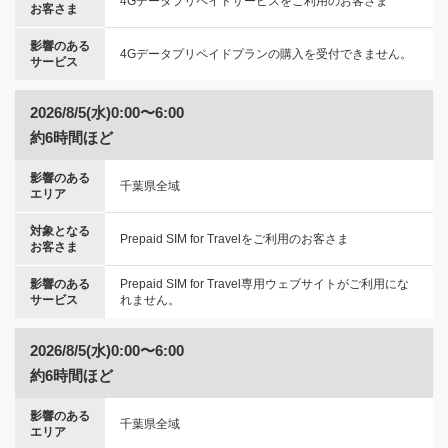
4Gデータプリペイドサービスをご利用のお客さま
お客さま
影響のある
4Gデータプリペイドプランの購入を受付できません。
サービス
2026/8/5(水)0:00〜6:00
約6時間ほど
影響のある
千葉県全域
エリア
対象となる
Prepaid SIM for Travelをご利用のお客さま
お客さま
影響のある
Prepaid SIM for Travel専用ウェブサイトがご利用にな
サービス
れません。
2026/8/5(水)0:00〜6:00
約6時間ほど
影響のある
千葉県全域
エリア