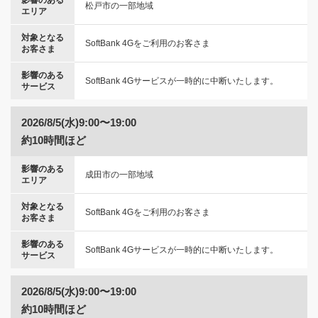
影響のある
松戸市の一部地域
エリア
対象となる
SoftBank 4Gをご利用のお客さま
お客さま
影響のある
SoftBank 4Gサービスが一時的に中断いたします。
サービス
2026/8/5(水)9:00〜19:00
約10時間ほど
影響のある
成田市の一部地域
エリア
対象となる
SoftBank 4Gをご利用のお客さま
お客さま
影響のある
SoftBank 4Gサービスが一時的に中断いたします。
サービス
2026/8/5(水)9:00〜19:00
約10時間ほど