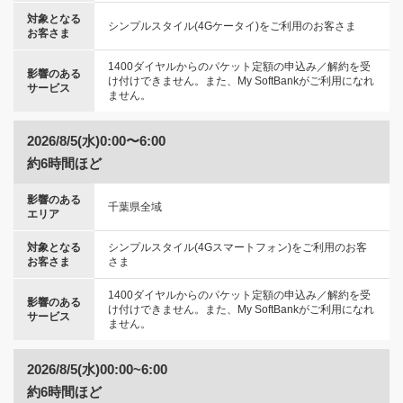
対象となる
シンプルスタイル(4Gケータイ)をご利用のお客さま
お客さま
1400ダイヤルからのパケット定額の申込み／解約を受
影響のある
け付けできません。また、My SoftBankがご利用になれ
サービス
ません。
2026/8/5(水)0:00〜6:00
約6時間ほど
影響のある
千葉県全域
エリア
対象となる
シンプルスタイル(4Gスマートフォン)をご利用のお客
お客さま
さま
1400ダイヤルからのパケット定額の申込み／解約を受
影響のある
け付けできません。また、My SoftBankがご利用になれ
サービス
ません。
2026/8/5(水)00:00~6:00
約6時間ほど