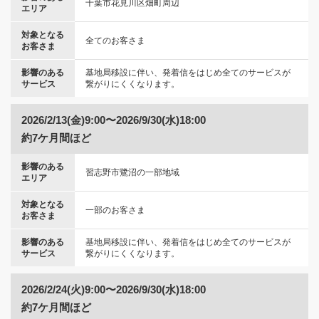
千葉市花見川区畑町周辺
エリア
対象となる
全てのお客さま
お客さま
影響のある
基地局移設に伴い、発着信をはじめ全てのサービスが
サービス
繋がりにくくなります。
2026/2/13(金)9:00〜2026/9/30(水)18:00
約7ケ月間ほど
影響のある
習志野市鷺沼の一部地域
エリア
対象となる
一部のお客さま
お客さま
影響のある
基地局移設に伴い、発着信をはじめ全てのサービスが
サービス
繋がりにくくなります。
2026/2/24(火)9:00〜2026/9/30(水)18:00
約7ケ月間ほど