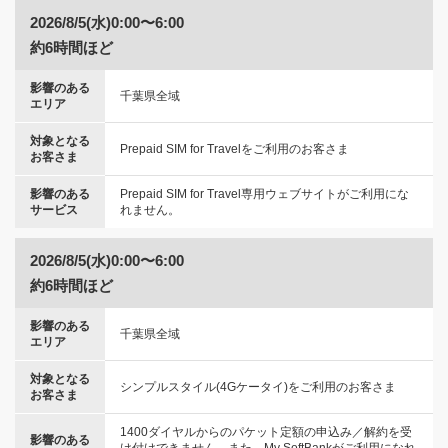
2026/8/5(水)0:00〜6:00
約6時間ほど
影響のある
千葉県全域
エリア
対象となる
Prepaid SIM for Travelをご利用のお客さま
お客さま
影響のある
Prepaid SIM for Travel専用ウェブサイトがご利用にな
サービス
れません。
2026/8/5(水)0:00〜6:00
約6時間ほど
影響のある
千葉県全域
エリア
対象となる
シンプルスタイル(4Gケータイ)をご利用のお客さま
お客さま
1400ダイヤルからのパケット定額の申込み／解約を受
影響のある