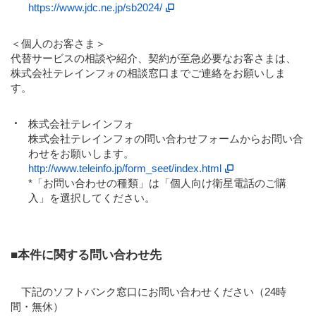
https://www.jdc.ne.jp/sb2024/
＜個人のお客さま＞
代替サービスの相談や紹介、契約が至急必要なお客さまは、
株式会社テレインフォの相談窓口までご連絡をお願いしま
す。
株式会社テレインフォ
株式会社テレインフォの問い合わせフォームからお問い合
わせをお願いします。
http://www.teleinfo.jp/form_seet/index.html
*「お問い合わせの種類」は「個人向け衛星電話のご購
入」を選択してください。
■本件に関する問い合わせ先
下記のソフトバンク窓口にお問い合わせください（24時
間・無休）