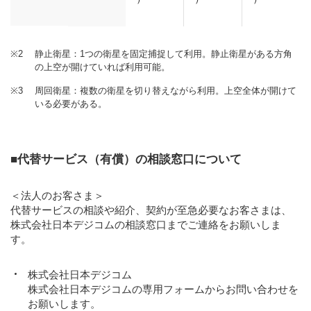
※2
静止衛星：1つの衛星を固定捕捉して利用。静止衛星がある方角
の上空が開けていれば利用可能。
※3
周回衛星：複数の衛星を切り替えながら利用。上空全体が開けて
いる必要がある。
■代替サービス（有償）の相談窓口について
＜法人のお客さま＞
代替サービスの相談や紹介、契約が至急必要なお客さまは、
株式会社日本デジコムの相談窓口までご連絡をお願いしま
す。
株式会社日本デジコム
株式会社日本デジコムの専用フォームからお問い合わせを
お願いします。