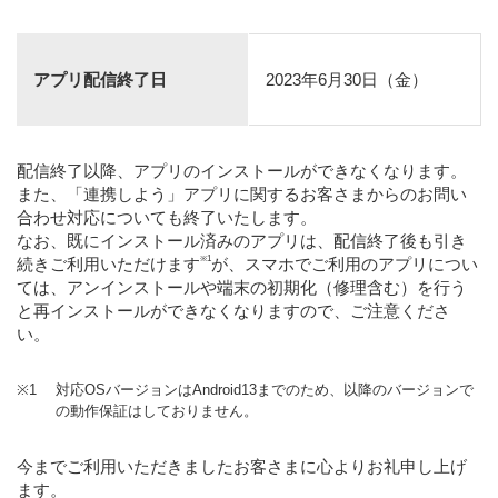
アプリ配信終了日
2023年6月30日（金）
配信終了以降、アプリのインストールができなくなります。
また、「連携しよう」アプリに関するお客さまからのお問い
合わせ対応についても終了いたします。
なお、既にインストール済みのアプリは、配信終了後も引き
※1
続きご利用いただけます
が、スマホでご利用のアプリについ
ては、アンインストールや端末の初期化（修理含む）を行う
と再インストールができなくなりますので、ご注意くださ
い。
※1
対応OSバージョンはAndroid13までのため、以降のバージョンで
の動作保証はしておりません。
今までご利用いただきましたお客さまに心よりお礼申し上げ
ます。