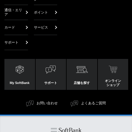
通信・エリ
ポイント
ア
カード
サービス
サポート
オンライン
My SoftBank
サポート
店舗を探す
ショップ
お問い合わせ
よくあるご質問