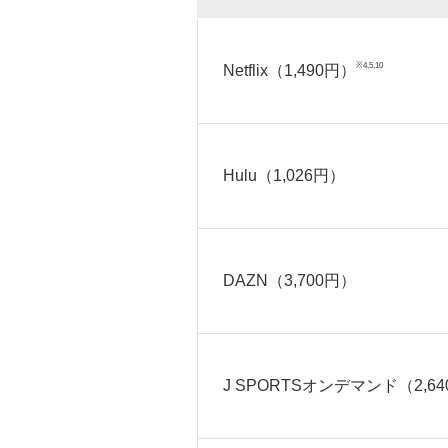
※4,5,10
Netflix（1,490円）
Hulu（1,026円）
DAZN（3,700円）
J SPORTSオンデマンド（2,64