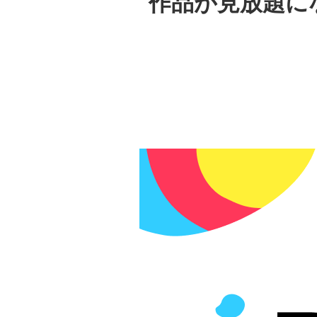
作品が見放題にな