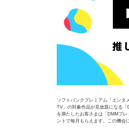
ソフトバンクプレミアム「エンタ
TV」の対象作品が見放題になる「D
を満たしたお客さまは「DMMプレミ
ントで毎月もらえます。この機会