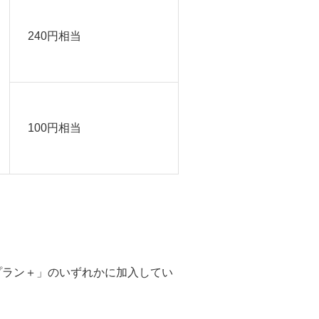
240円相当
100円相当
プラン＋」のいずれかに加入してい