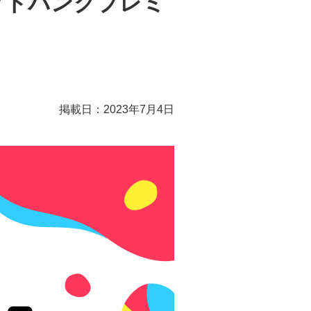
ソフトバンクプレミ
掲載日：2023年7月4日