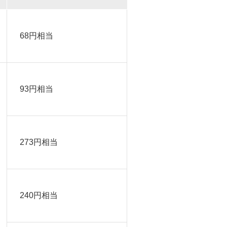
68円相当
93円相当
273円相当
240円相当