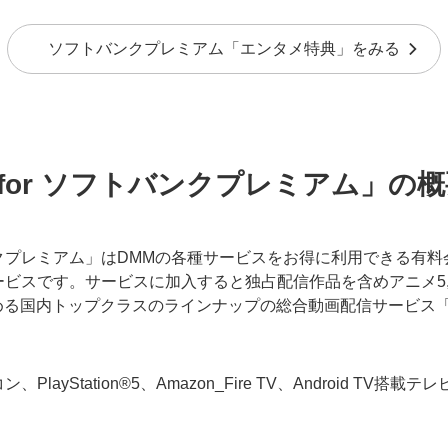
ソフトバンクプレミアム「エンタメ特典」をみる
for ソフトバンクプレミアム」の
バンクプレミアム」はDMMの各種サービスをお得に利用できる有
ビスです。サービスに加入すると独占配信作品を含めアニメ5,
しめる国内トップクラスのラインナップの総合動画配信サービス「
yStation®5、Amazon_Fire TV、Android TV搭