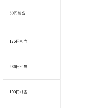
50円相当
175円相当
236円相当
100円相当