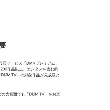
概要
料会員サービス「DMMプレミアム」
200作品以上、エンタメを含む約
DMM TV」の対象作品が見放題と
載テレビの大画面でも「DMM TV」をお楽