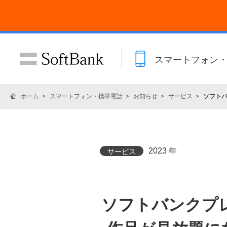
スマートフォン
ホーム
スマートフォン・携帯電話
お知らせ
サービス
ソフトバ
2023 年
サービス
ソフトバンクプレ