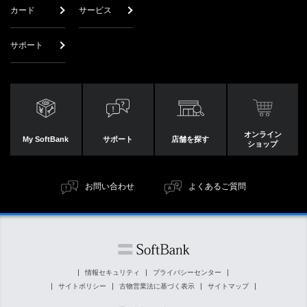
カード
サービス
サポート
オンライン
My SoftBank
サポート
店舗を探す
ショップ
お問い合わせ
よくあるご質問
情報セキュリティ
プライバシーセンター
サイトポリシー
古物営業法に基づく表示
サイトマップ