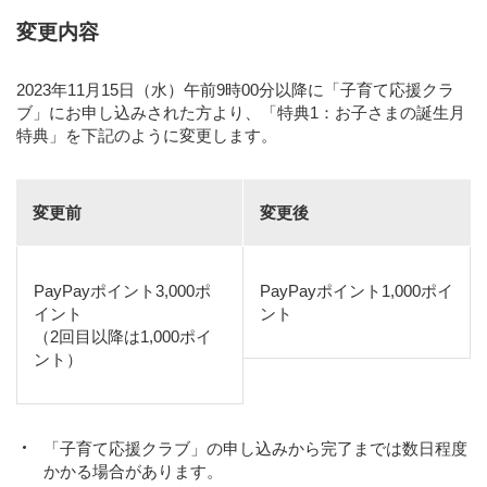
変更内容
2023年11月15日（水）午前9時00分以降に「子育て応援クラ
ブ」にお申し込みされた方より、「特典1：お子さまの誕生月
特典」を下記のように変更します。
変更前
変更後
PayPayポイント3,000ポ
PayPayポイント1,000ポイ
イント
ント
（2回目以降は1,000ポイ
ント）
「子育て応援クラブ」の申し込みから完了までは数日程度
かかる場合があります。