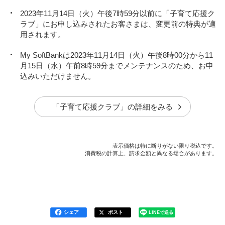
2023年11月14日（火）午後7時59分以前に「子育て応援ク
ラブ」にお申し込みされたお客さまは、変更前の特典が適
用されます。
My SoftBankは2023年11月14日（火）午後8時00分から11
月15日（水）午前8時59分までメンテナンスのため、お申
込みいただけません。
「子育て応援クラブ」の詳細をみる
表示価格は特に断りがない限り税込です。
消費税の計算上、請求金額と異なる場合があります。
シェア
ポスト
LINEで送る