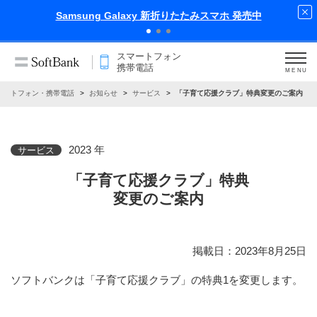
Samsung Galaxy 新折りたたみスマホ 発売中
スマートフォン
携帯電話
MENU
マートフォン・携帯電話
お知らせ
サービス
「子育て応援クラブ」特典変更のご案内
2023 年
サービス
「子育て応援クラブ」特典
変更のご案内
掲載日：2023年8月25日
ソフトバンクは「子育て応援クラブ」の特典1を変更します。