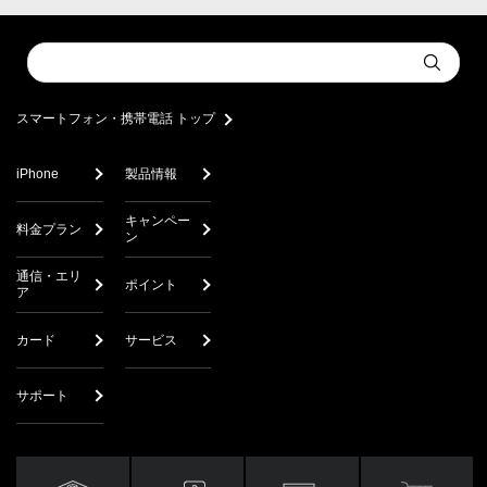
Conduct
Submit
a
search
スマートフォン・携帯電話 トップ
iPhone
製品情報
キャンペー
料金プラン
ン
通信・エリ
ポイント
ア
カード
サービス
サポート