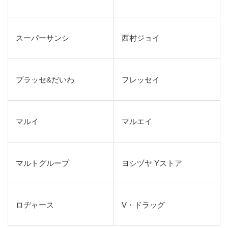
スーパーサンシ
西村ジョイ
プラッセ&だいわ
フレッセイ
マルイ
マルエイ
マルトグループ
ヨシヅヤ Yストア
ロヂャース
V・ドラッグ