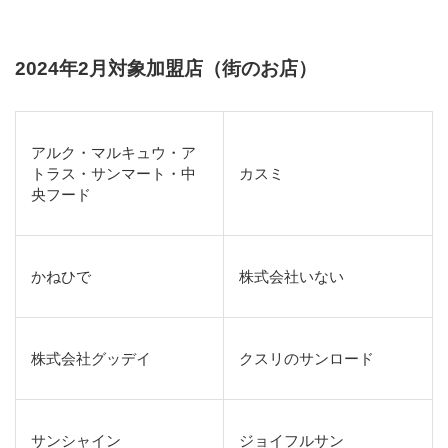
2024年2月対象加盟店（街のお店）
アルク・マルキュウ・ア
トラス・サンマート・中
カスミ
央フード
かねひで
株式会社いない
株式会社グッデイ
クスリのサンロード
サンシャイン
ジョイフルサン