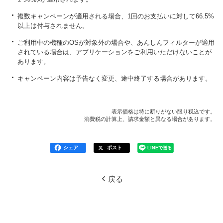
複数キャンペーンが適用される場合、1回のお支払いに対して66.5%
以上は付与されません。
ご利用中の機種のOSが対象外の場合や、あんしんフィルターが適用
されている場合は、アプリケーションをご利用いただけないことが
あります。
キャンペーン内容は予告なく変更、途中終了する場合があります。
表示価格は特に断りがない限り税込です。
消費税の計算上、請求金額と異なる場合があります。
シェア
ポスト
LINEで送る
戻る