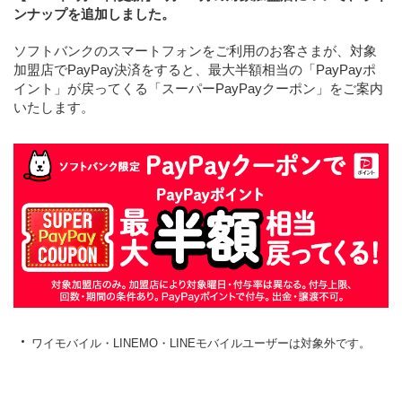
ンナップを追加しました。
ソフトバンクのスマートフォンをご利用のお客さまが、対象
加盟店でPayPay決済をすると、最大半額相当の「PayPayポ
イント」が戻ってくる「スーパーPayPayクーポン」をご案内
いたします。
ワイモバイル・LINEMO・LINEモバイルユーザーは対象外です。