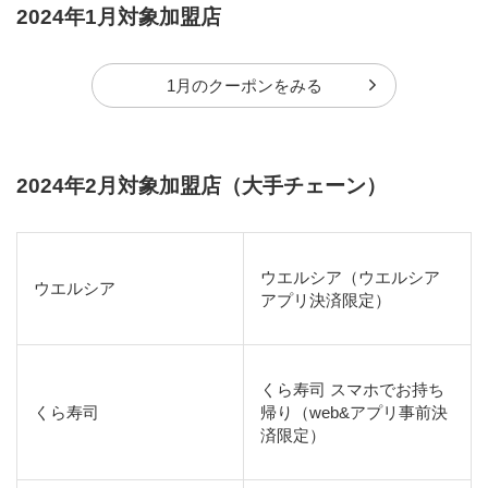
2024年1月対象加盟店
1月のクーポンをみる
2024年2月対象加盟店（大手チェーン）
ウエルシア（ウエルシア
ウエルシア
アプリ決済限定）
くら寿司 スマホでお持ち
くら寿司
帰り（web&アプリ事前決
済限定）