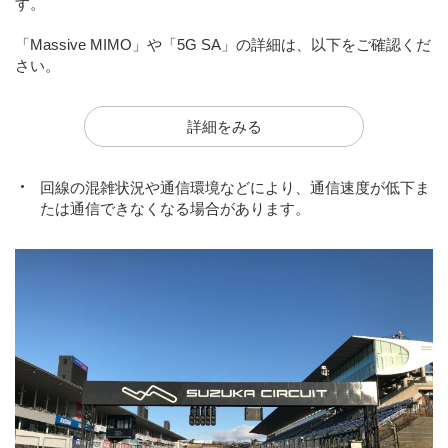
す。
「Massive MIMO」や「5G SA」の詳細は、以下をご確認くだ
さい。
詳細をみる
回線の混雑状況や通信環境などにより、通信速度が低下ま
たは通信できなくなる場合があります。