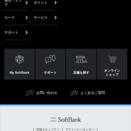
通信・エリ
ポイント
ア
カード
サービス
サポート
オンライン
My SoftBank
サポート
店舗を探す
ショップ
お問い合わせ
よくあるご質問
情報セキュリティ
プライバシーセンター