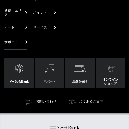
ン
通信・エリ
ポイント
ア
カード
サービス
サポート
オンライン
My SoftBank
サポート
店舗を探す
ショップ
お問い合わせ
よくあるご質問