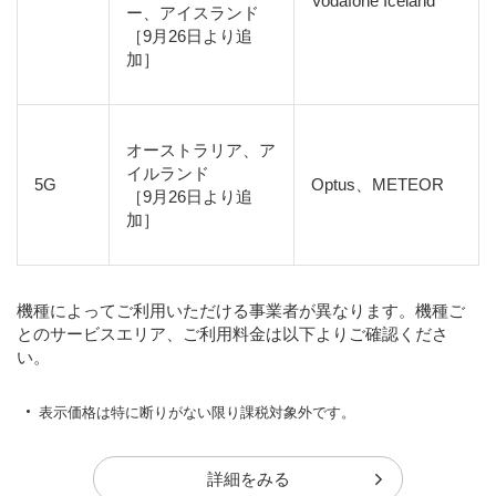
Vodafone Iceland
ー、アイスランド
［9月26日より追
加］
オーストラリア、ア
イルランド
5G
Optus、METEOR
［9月26日より追
加］
機種によってご利用いただける事業者が異なります。機種ご
とのサービスエリア、ご利用料金は以下よりご確認くださ
い。
表示価格は特に断りがない限り課税対象外です。
詳細をみる