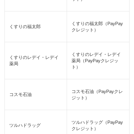
くすりの福太郎（PayPay
くすりの福太郎
クレジット）
くすりのレデイ・レデイ
くすりのレデイ・レデイ
薬局（PayPayクレジッ
薬局
ト）
コスモ石油（PayPayクレ
コスモ石油
ジット）
ツルハドラッグ（PayPay
ツルハドラッグ
クレジット）