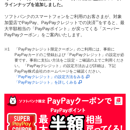
ラインナップを追加しました。
ソフトバンクのスマートフォンをご利用のお客さまが、対象
※1
加盟店でPayPay、PayPayクレジットでの決済
をすると、最
大半額相当の「PayPayポイント」が戻ってくる「スーパー
PayPayクーポン」をご案内いたします。
※1
「PayPayクレジット限定クーポン」のご利用には、事前に
PayPayカードのご登録および「PayPayクレジット」の設定が必
要です。事前に支払い方法をご設定・ご確認の上でご利用くださ
い。 「PayPayクレジット」の設定方法および詳細は、下記
PayPay株式会社のホームページをご確認ください。
「PayPayクレジット」の設定方法をみる
「PayPayクレジット」を詳しくみる