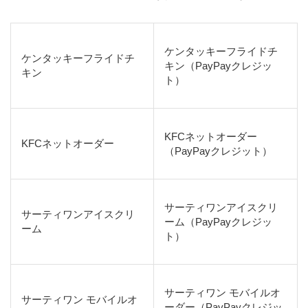
ケンタッキーフライドチ
ケンタッキーフライドチ
キン（PayPayクレジッ
キン
ト）
KFCネットオーダー
KFCネットオーダー
（PayPayクレジット）
サーティワンアイスクリ
サーティワンアイスクリ
ーム（PayPayクレジッ
ーム
ト）
サーティワン モバイルオ
サーティワン モバイルオ
ーダー（PayPayクレジッ