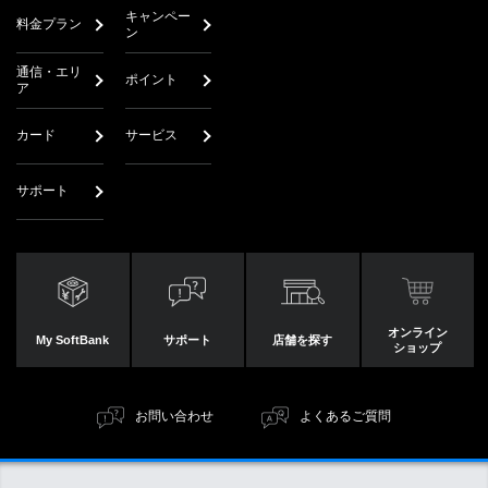
キャンペー
料金プラン
ン
通信・エリ
ポイント
ア
カード
サービス
サポート
オンライン
My SoftBank
サポート
店舗を探す
ショップ
お問い合わせ
よくあるご質問