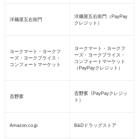
洋麺屋五右衛門（PayPay
洋麺屋五右衛門
クレジット）
ヨークマート・ヨークフ
ヨークマート・ヨークフ
ーズ・ヨークプライス・
ーズ・ヨークプライス・
コンフォートマーケット
コンフォートマーケット
（PayPayクレジット）
𠮷野家（PayPayクレジッ
𠮷野家
ト）
Amazon.co.jp
B&Dドラッグストア