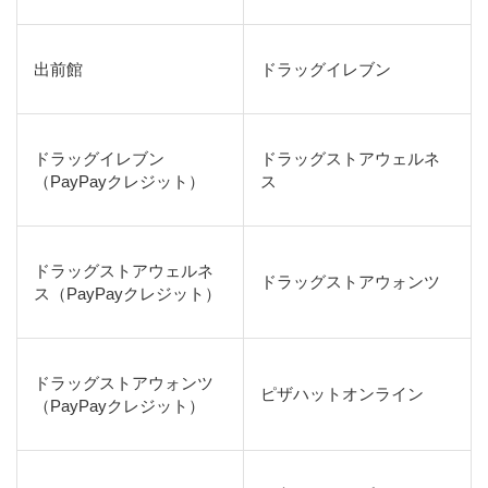
出前館
ドラッグイレブン
ドラッグイレブン
ドラッグストアウェルネ
（PayPayクレジット）
ス
ドラッグストアウェルネ
ドラッグストアウォンツ
ス（PayPayクレジット）
ドラッグストアウォンツ
ピザハットオンライン
（PayPayクレジット）