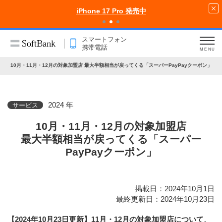
iPhone 17 Pro 発売中
スマートフォン
携帯電話
MENU
10月・11月・12月の対象加盟店 最大半額相当が戻ってくる「スーパーPayPayクーポン」
2024 年
サービス
10月・11月・12月の対象加盟店
最大半額相当が戻ってくる「スーパー
PayPayクーポン」
掲載日：2024年10月1日
最終更新日：2024年10月23日
【2024年10月23日更新】11月・12月の対象加盟店について、