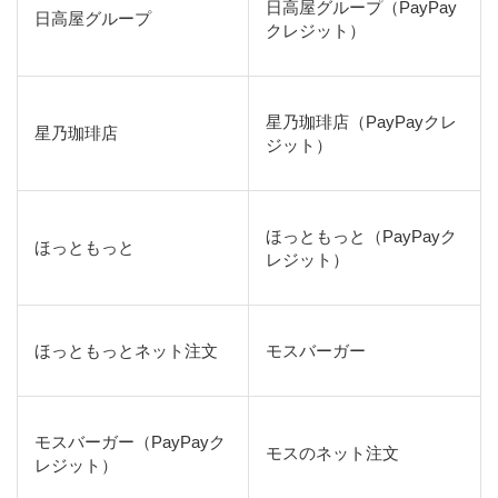
日高屋グループ（PayPay
日高屋グループ
クレジット）
星乃珈琲店（PayPayクレ
星乃珈琲店
ジット）
ほっともっと（PayPayク
ほっともっと
レジット）
ほっともっとネット注文
モスバーガー
モスバーガー（PayPayク
モスのネット注文
レジット）