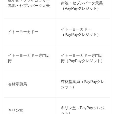
蔵小杉・プライムツリー
赤池・セブンパーク天美
赤池・セブンパーク天美
（PayPayクレジット）
イトーヨーカドー
イトーヨーカドー
（PayPayクレジット）
イトーヨーカドー専門店
イトーヨーカドー専門店
街
街（PayPayクレジット）
杏林堂薬局（PayPayクレ
杏林堂薬局
ジット）
キリン堂（PayPayクレジ
キリン堂
ット）