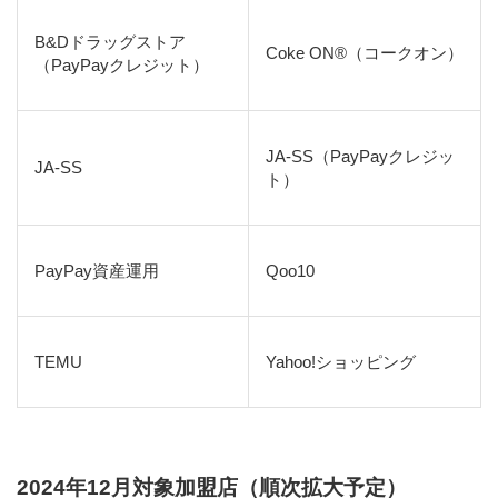
B&Dドラッグストア
Coke ON®（コークオン）
（PayPayクレジット）
JA-SS（PayPayクレジッ
JA-SS
ト）
PayPay資産運用
Qoo10
TEMU
Yahoo!ショッピング
2024年12月対象加盟店（順次拡大予定）