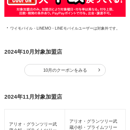
ワイモバイル・LINEMO・LINEモバイルユーザーは対象外です。
2024年10月対象加盟店
10月のクーポンをみる
2024年11月対象加盟店
アリオ・グランツリー武
アリオ・グランツリー武
蔵小杉・プライムツリー