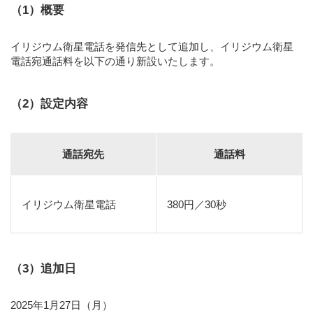
（1）概要
イリジウム衛星電話を発信先として追加し、イリジウム衛星
電話宛通話料を以下の通り新設いたします。
（2）設定内容
通話宛先
通話料
イリジウム衛星電話
380円／30秒
（3）追加日
2025年1月27日（月）