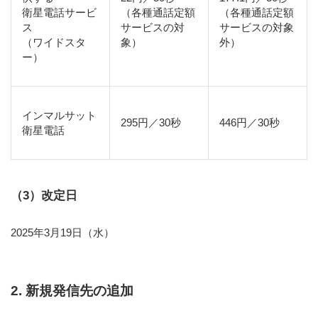
衛星電話サービ
（各種通話定額
（各種通話定額
ス
サービスの対
サービスの対象
（ワイドスタ
象）
外）
ー）
インマルサット
295円／30秒
446円／30秒
衛星電話
（3）改定日
2025年3月19日（水）
2. 新規発信先の追加