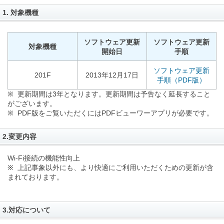
1. 対象機種
ソフトウェア更新
ソフトウェア更新
対象機種
開始日
手順
ソフトウェア更新
201F
2013年12月17日
手順（PDF版）
※ 更新期間は3年となります。更新期間は予告なく延長すること
がございます。
※ PDF版をご覧いただくにはPDFビューワーアプリが必要です。
2.変更内容
Wi-Fi接続の機能性向上
※ 上記事象以外にも、より快適にご利用いただくための更新が含
まれております。
3.対応について