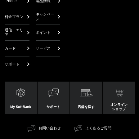
iPhone
製品情報
キャンペー
料金プラン
ン
通信・エリ
ポイント
ア
カード
サービス
サポート
オンライン
My SoftBank
サポート
店舗を探す
ショップ
お問い合わせ
よくあるご質問