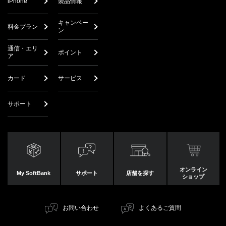
iPhone
製品情報
キャンペー
料金プラン
ン
通信・エリ
ポイント
ア
カード
サービス
サポート
オンライン
My SoftBank
サポート
店舗を探す
ショップ
お問い合わせ
よくあるご質問