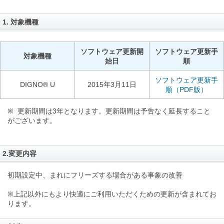
1. 対象機種
ソフトウェア更新開
ソフトウェア更新手
対象機種
始日
順
ソフトウェア更新手
DIGNO® U
2015年3月11日
順（PDF版）
※ 更新期間は3年となります。更新期間は予告なく延長すること
がございます。
2.変更内容
初期設定中、まれにフリーズする場合がある事象の改善
※上記以外にもより快適にご利用いただくための更新が含まれてお
ります。