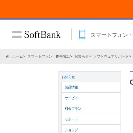
スマートフォン
ホーム
スマートフォン・携帯電話
お知らせ
ソフトウェアサポート
お知らせ
製品情報
サービス
料金プラン
サポート
ショップ