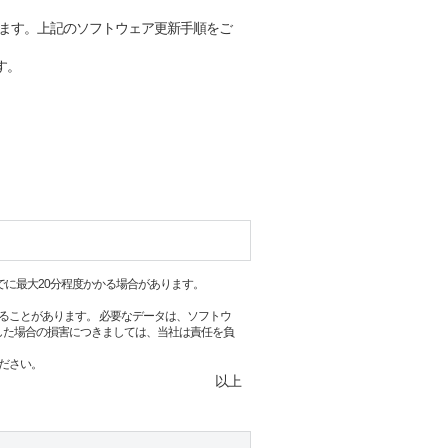
ます。上記のソフトウェア更新手順をご
す。
でに最大20分程度かかる場合があります。
ることがあります。 必要なデータは、ソフトウ
した場合の損害につきましては、当社は責任を負
ださい。
以上