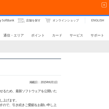
y SoftBank
店舗を探す
オンラインショップ
ENGLISH
通信・エリア
ポイント
カード
サービス
サポート
掲載日：
2015年6月1日
上させるため、最新ソフトウェアを公開いた
し上げます。
すので、引き続きご愛顧をお願い申し上