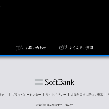
お問い合わせ
よくあるご質問
リティ
プライバシーセンター
サイトポリシー
古物営業法に基づく表示
電気通信事業登録番号：第72号