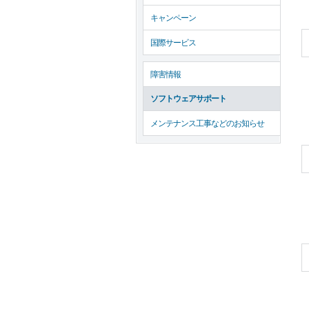
キャンペーン
国際サービス
障害情報
ソフトウェアサポート
メンテナンス工事などのお知らせ