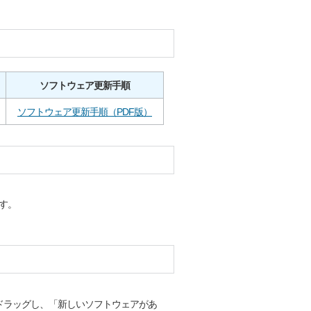
ソフトウェア更新手順
ソフトウェア更新手順（PDF版）
す。
ドラッグし、「新しいソフトウェアがあ