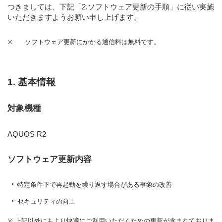
つきましては、下記
「2.ソフトウェア更新の手順」
に従い実施
いただきますようお願い申し上げます。
※
ソフトウェア更新にかかる通信料は無料です。
1. 基本情報
対象機種
AQUOS R2
ソフトウェア更新内容
特定条件下で再起動を繰り返す場合がある事象の改善
セキュリティの向上
※ 上記以外にもより快適にご利用いただくための更新が含まれておりま