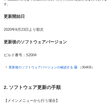
す。
更新開始日
2020年6月23日より順次
更新後のソフトウェアバージョン
ビルド番号：S2004
更新後のソフトウェアバージョンの確認する
（304KB）
2. ソフトウェア更新の手順
【メインメニューから行う場合】