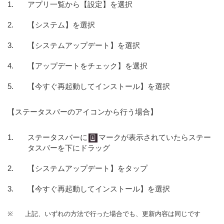
アプリ一覧から【設定】を選択
【システム】を選択
【システムアップデート】を選択
【アップデートをチェック】を選択
【今すぐ再起動してインストール】を選択
【ステータスバーのアイコンから行う場合】
ステータスバーに
マークが表示されていたらステー
タスバーを下にドラッグ
【システムアップデート】をタップ
【今すぐ再起動してインストール】を選択
※
上記、いずれの方法で行った場合でも、更新内容は同じです