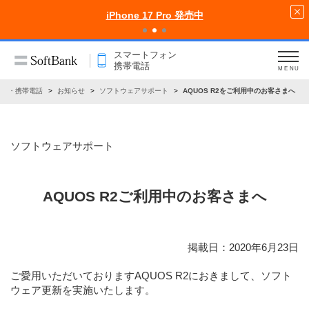
iPhone 17 Pro 発売中
スマートフォン
携帯電話
MENU
ォン・携帯電話
お知らせ
ソフトウェアサポート
AQUOS R2をご利用中のお客さまへ
ソフトウェアサポート
AQUOS R2ご利用中のお客さまへ
掲載日：2020年6月23日
ご愛用いただいておりますAQUOS R2におきまして、ソフト
ウェア更新を実施いたします。