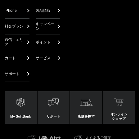
iPhone
製品情報
キャンペー
料金プラン
ン
通信・エリ
ポイント
ア
カード
サービス
サポート
オンライン
My SoftBank
サポート
店舗を探す
ショップ
お問い合わせ
よくあるご質問