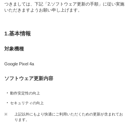
つきましては、下記
「2.ソフトウェア更新の手順」
に従い実施
いただきますようお願い申し上げます。
1.基本情報
対象機種
Google Pixel 4a
ソフトウェア更新内容
動作安定性の向上
セキュリティの向上
※
上記以外にもより快適にご利用いただくための更新が含まれてお
ります。