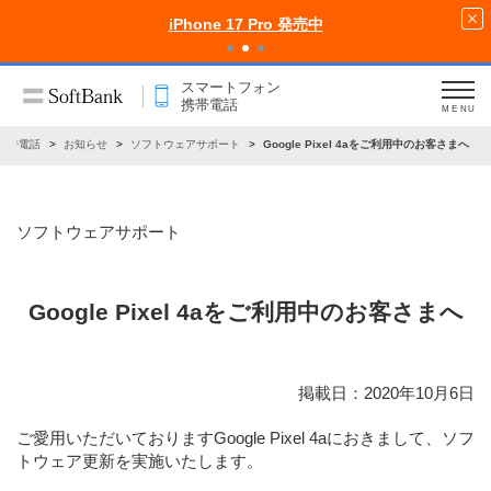
iPhone 17 Pro 発売中
スマートフォン
携帯電話
MENU
携帯電話
お知らせ
ソフトウェアサポート
Google Pixel 4aをご利用中のお客さまへ
ソフトウェアサポート
Google Pixel 4aをご利用中のお客さまへ
掲載日：2020年10月6日
ご愛用いただいておりますGoogle Pixel 4aにおきまして、ソフ
トウェア更新を実施いたします。