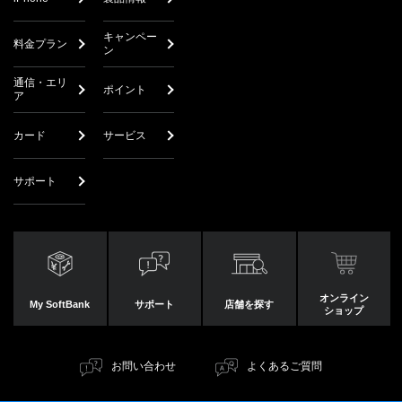
キャンペー
料金プラン
ン
通信・エリ
ポイント
ア
カード
サービス
サポート
オンライン
My SoftBank
サポート
店舗を探す
ショップ
お問い合わせ
よくあるご質問