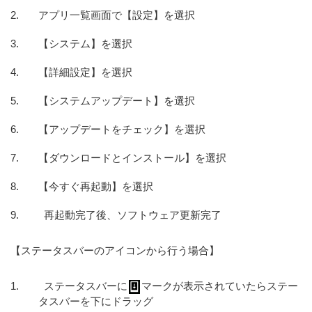
アプリ一覧画面で【設定】を選択
【システム】を選択
【詳細設定】を選択
【システムアップデート】を選択
【アップデートをチェック】を選択
【ダウンロードとインストール】を選択
【今すぐ再起動】を選択
再起動完了後、ソフトウェア更新完了
【ステータスバーのアイコンから行う場合】
ステータスバーに
マークが表示されていたらステー
タスバーを下にドラッグ