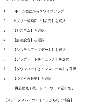
ホーム画面からスワイプアップ
アプリ一覧画面で【設定】を選択
【システム】を選択
【詳細設定】を選択
【システムアップデート】を選択
【アップデートをチェック】を選択
【ダウンロードとインストール】を選択
【今すぐ再起動】を選択
再起動完了後、ソフトウェア更新完了
【ステータスバーのアイコンから行う場合】