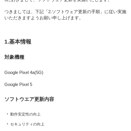
つきましては、下記
「2.ソフトウェア更新の手順」
に従い実施
いただきますようお願い申し上げます。
1.基本情報
対象機種
Google Pixel 4a(5G)
Google Pixel 5
ソフトウエア更新内容
動作安定性の向上
セキュリティの向上