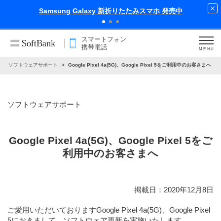
スマホ 発売中
iPhone 17 Pro 発売中
スマートフォン
携帯電話
MENU
ソフトウェアサポート
Google Pixel 4a(5G)、Google Pixel 5をご利用中のお客さまへ
ソフトウェアサポート
Google Pixel 4a(5G)、Google Pixel 5をご
利用中のお客さまへ
掲載日：2020年12月8日
ご愛用いただいておりますGoogle Pixel 4a(5G)、Google Pixel
5におきまして、ソフトウェア更新を実施いたします。