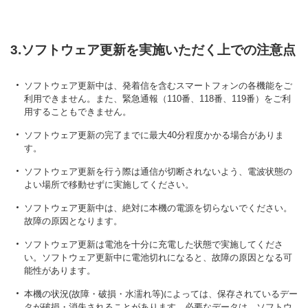
3.ソフトウェア更新を実施いただく上での注意点
ソフトウェア更新中は、発着信を含むスマートフォンの各機能をご
利用できません。また、緊急通報（110番、118番、119番）をご利
用することもできません。
ソフトウェア更新の完了までに最大40分程度かかる場合がありま
す。
ソフトウェア更新を行う際は通信が切断されないよう、電波状態の
よい場所で移動せずに実施してください。
ソフトウェア更新中は、絶対に本機の電源を切らないでください。
故障の原因となります。
ソフトウェア更新は電池を十分に充電した状態で実施してくださ
い。ソフトウェア更新中に電池切れになると、故障の原因となる可
能性があります。
本機の状況(故障・破損・水濡れ等)によっては、保存されているデー
タが破損・消失されることがあります。必要なデータは、ソフトウ