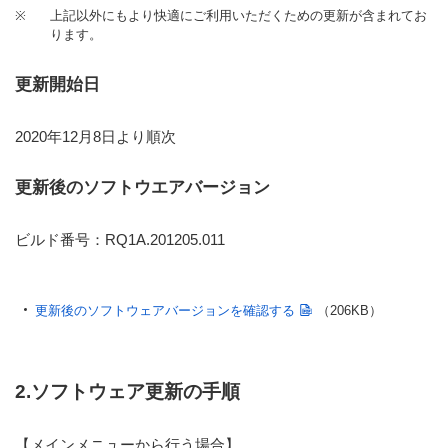
※
上記以外にもより快適にご利用いただくための更新が含まれてお
ります。
更新開始日
2020年12月8日より順次
更新後のソフトウエアバージョン
ビルド番号：RQ1A.201205.011
更新後のソフトウェアバージョンを確認する
（206KB）
2.ソフトウェア更新の手順
【メインメニューから行う場合】