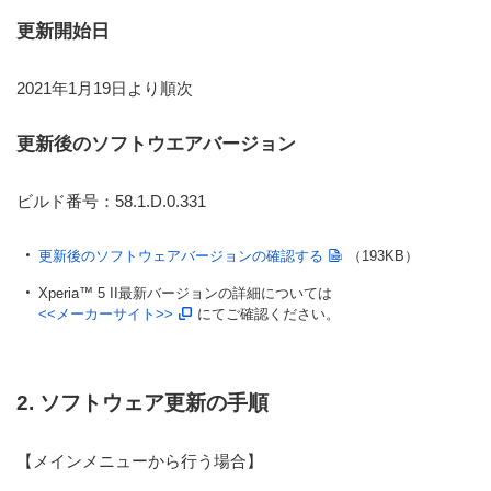
更新開始日
2021年1月19日より順次
更新後のソフトウエアバージョン
ビルド番号：58.1.D.0.331
更新後のソフトウェアバージョンの確認する
（193KB）
Xperia™ 5 II最新バージョンの詳細については
<<メーカーサイト>>
にてご確認ください。
2. ソフトウェア更新の手順
【メインメニューから行う場合】