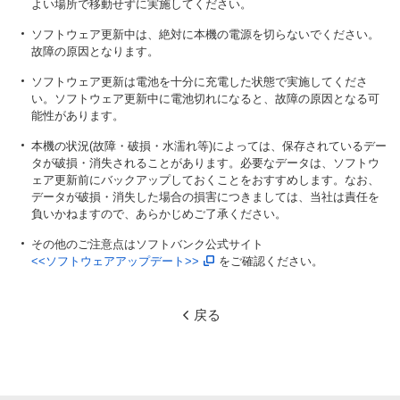
よい場所で移動せずに実施してください。
ソフトウェア更新中は、絶対に本機の電源を切らないでください。
故障の原因となります。
ソフトウェア更新は電池を十分に充電した状態で実施してくださ
い。ソフトウェア更新中に電池切れになると、故障の原因となる可
能性があります。
本機の状況(故障・破損・水濡れ等)によっては、保存されているデー
タが破損・消失されることがあります。必要なデータは、ソフトウ
ェア更新前にバックアップしておくことをおすすめします。なお、
データが破損・消失した場合の損害につきましては、当社は責任を
負いかねますので、あらかじめご了承ください。
その他のご注意点はソフトバンク公式サイト
<<ソフトウェアアップデート>>
をご確認ください。
戻る