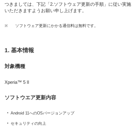
つきましては、下記
「2.ソフトウェア更新の手順」
に従い実施
いただきますようお願い申し上げます。
※
ソフトウェア更新にかかる通信料は無料です。
1. 基本情報
対象機種
Xperia™ 5 II
ソフトウエア更新内容
Android 11へのOSバージョンアップ
セキュリティの向上