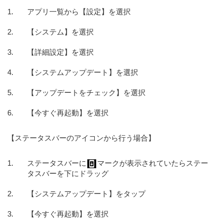
アプリ一覧から【設定】を選択
【システム】を選択
【詳細設定】を選択
【システムアップデート】を選択
【アップデートをチェック】を選択
【今すぐ再起動】を選択
【ステータスバーのアイコンから行う場合】
ステータスバーに
マークが表示されていたらステー
タスバーを下にドラッグ
【システムアップデート】をタップ
【今すぐ再起動】を選択