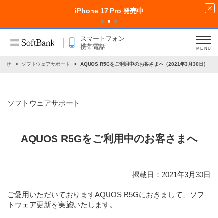
iPhone 17 Pro 発売中
スマートフォン
携帯電話
MENU
知らせ
ソフトウェアサポート
AQUOS R5Gをご利用中のお客さまへ（2021年3月30日）
ソフトウェアサポート
AQUOS R5Gをご利用中のお客さまへ
掲載日：2021年3月30日
ご愛用いただいておりますAQUOS R5Gにおきまして、ソフ
トウェア更新を実施いたします。