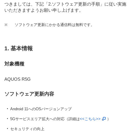
つきましては、下記
「2.ソフトウェア更新の手順」
に従い実施
いただきますようお願い申し上げます。
※
ソフトウェア更新にかかる通信料は無料です。
1. 基本情報
対象機種
AQUOS R5G
ソフトウェア更新内容
Android 11へのOSバージョンアップ
5Gサービスエリア拡大への対応（詳細は
<<こちら>>
）
セキュリティの向上