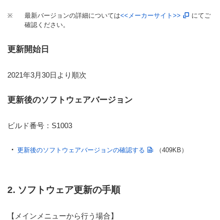
※
最新バージョンの詳細については
<<メーカーサイト>>
にてご
確認ください。
更新開始日
2021年3月30日より順次
更新後のソフトウェアバージョン
ビルド番号：S1003
更新後のソフトウェアバージョンの確認する
（409KB）
2. ソフトウェア更新の手順
【メインメニューから行う場合】