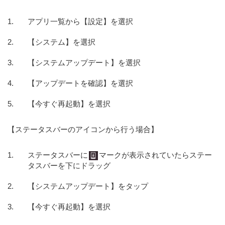
アプリ一覧から【設定】を選択
【システム】を選択
【システムアップデート】を選択
【アップデートを確認】を選択
【今すぐ再起動】を選択
【ステータスバーのアイコンから行う場合】
ステータスバーに
マークが表示されていたらステー
タスバーを下にドラッグ
【システムアップデート】をタップ
【今すぐ再起動】を選択