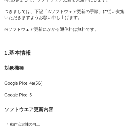
つきましては、下記
「2.ソフトウェア更新の手順」
に従い実施
いただきますようお願い申し上げます。
※ソフトウェア更新にかかる通信料は無料です。
1.基本情報
対象機種
Google Pixel 4a(5G)
Google Pixel 5
ソフトウエア更新内容
動作安定性の向上