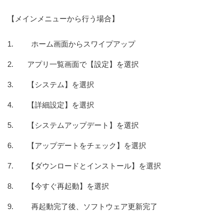
【メインメニューから行う場合】
ホーム画面からスワイプアップ
アプリ一覧画面で【設定】を選択
【システム】を選択
【詳細設定】を選択
【システムアップデート】を選択
【アップデートをチェック】を選択
【ダウンロードとインストール】を選択
【今すぐ再起動】を選択
再起動完了後、ソフトウェア更新完了