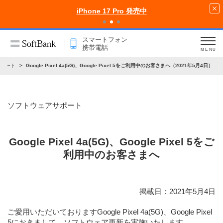
iPhone 17 Pro 発売中
スマートフォン
携帯電話
MENU
サポート
Google Pixel 4a(5G)、Google Pixel 5をご利用中のお客さまへ（2021年5月4日）
ソフトウェアサポート
Google Pixel 4a(5G)、Google Pixel 5をご
利用中のお客さまへ
掲載日：2021年5月4日
ご愛用いただいておりますGoogle Pixel 4a(5G)、Google Pixel
5におきまして、ソフトウェア更新を実施いたします。