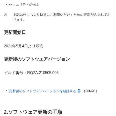
セキュリティの向上
※
上記以外にもより快適にご利用いただくための更新が含まれてお
ります。
更新開始日
2021年5月4日より順次
更新後のソフトウエアバージョン
ビルド番号：RQ2A.210505.003
更新後のソフトウェアバージョンを確認する
（206KB）
2.ソフトウェア更新の手順