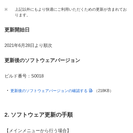
※
上記以外にもより快適にご利用いただくための更新が含まれてお
ります。
更新開始日
2021年6月28日より順次
更新後のソフトウェアバージョン
ビルド番号：S0018
更新後のソフトウェアバージョンの確認する
（218KB）
2. ソフトウェア更新の手順
【メインメニューから行う場合】