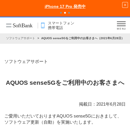
iPhone 17 Pro 発売中
スマートフォン
携帯電話
MENU
ソフトウェアサポート
AQUOS sense5Gをご利用中のお客さまへ（2021年6月28日）
ソフトウェアサポート
AQUOS sense5Gをご利用中のお客さまへ
掲載日：2021年6月28日
ご愛用いただいておりますAQUOS sense5Gにおきまして、
ソフトウェア更新（自動）を実施いたします。