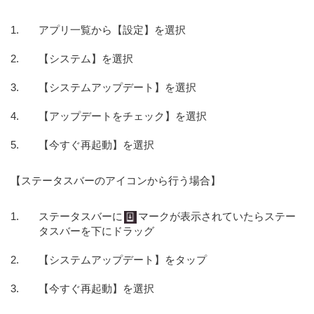
アプリ一覧から【設定】を選択
【システム】を選択
【システムアップデート】を選択
【アップデートをチェック】を選択
【今すぐ再起動】を選択
【ステータスバーのアイコンから行う場合】
ステータスバーに
マークが表示されていたらステー
タスバーを下にドラッグ
【システムアップデート】をタップ
【今すぐ再起動】を選択