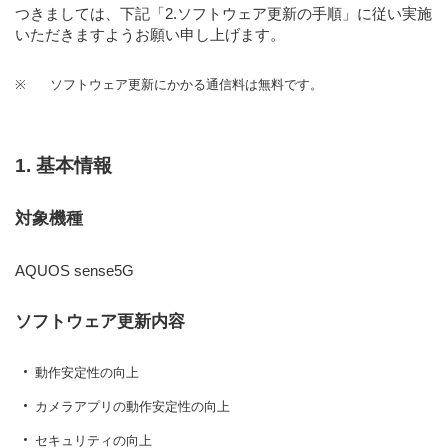
つきましては、下記
「2.ソフトウェア更新の手順」
に従い実施
いただきますようお願い申し上げます。
※
ソフトウェア更新にかかる通信料は無料です。
1. 基本情報
対象機種
AQUOS sense5G
ソフトウェア更新内容
動作安定性の向上
カメラアプリの動作安定性の向上
セキュリティの向上