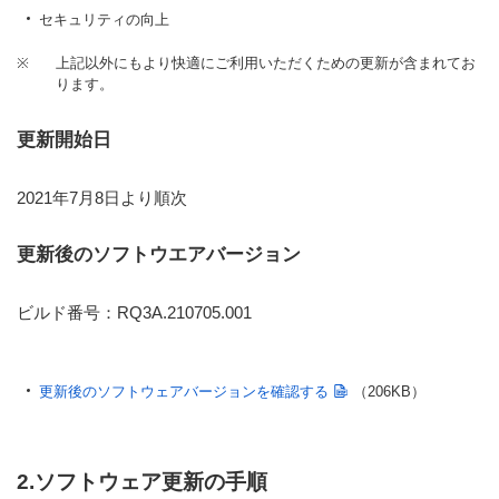
セキュリティの向上
※
上記以外にもより快適にご利用いただくための更新が含まれてお
ります。
更新開始日
2021年7月8日より順次
更新後のソフトウエアバージョン
ビルド番号：RQ3A.210705.001
更新後のソフトウェアバージョンを確認する
（206KB）
2.ソフトウェア更新の手順