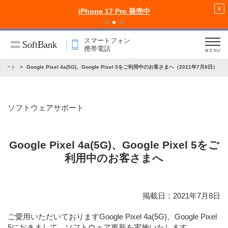
iPhone 17 Pro 発売中
スマートフォン
携帯電話
MENU
サポート
Google Pixel 4a(5G)、Google Pixel 5をご利用中のお客さまへ（2021年7月8日）
ソフトウェアサポート
Google Pixel 4a(5G)、Google Pixel 5をご
利用中のお客さまへ
掲載日：2021年7月8日
ご愛用いただいておりますGoogle Pixel 4a(5G)、Google Pixel
5におきまして、ソフトウェア更新を実施いたします。