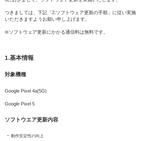
つきましては、下記
「2.ソフトウェア更新の手順」
に従い実施
いただきますようお願い申し上げます。
※ソフトウェア更新にかかる通信料は無料です。
1.基本情報
対象機種
Google Pixel 4a(5G)
Google Pixel 5
ソフトウエア更新内容
動作安定性の向上