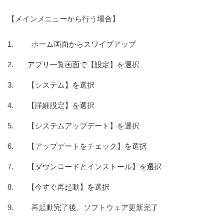
【メインメニューから行う場合】
ホーム画面からスワイプアップ
アプリ一覧画面で【設定】を選択
【システム】を選択
【詳細設定】を選択
【システムアップデート】を選択
【アップデートをチェック】を選択
【ダウンロードとインストール】を選択
【今すぐ再起動】を選択
再起動完了後、ソフトウェア更新完了