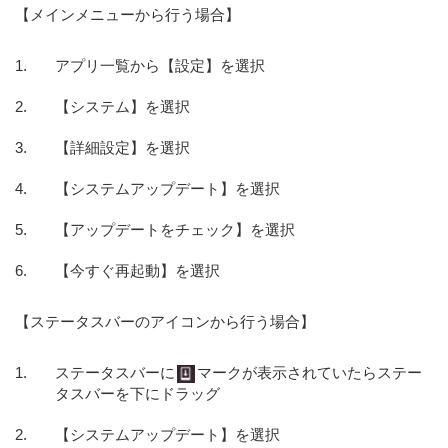
【メインメニューから行う場合】
アプリ一覧から【設定】を選択
【システム】を選択
【詳細設定】を選択
【システムアップデート】を選択
【アップデートをチェック】を選択
【今すぐ再起動】を選択
【ステータスバーのアイコンから行う場合】
ステータスバーに
マークが表示されていたらステー
タスバーを下にドラッグ
【システムアップデート】を選択