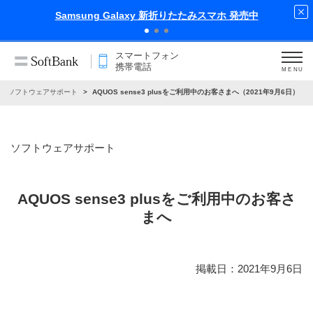
中
iPhone 17 Pro 発売中
スマートフォン
携帯電話
MENU
ソフトウェアサポート
AQUOS sense3 plusをご利用中のお客さまへ（2021年9月6日）
ソフトウェアサポート
AQUOS sense3 plusをご利用中のお客さ
まへ
掲載日：2021年9月6日