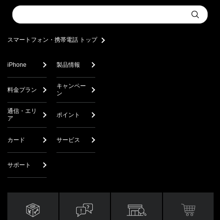
Conduct
Submit
a
search
スマートフォン・携帯電話 トップ
iPhone
製品情報
キャンペー
料金プラン
ン
通信・エリ
ポイント
ア
カード
サービス
サポート