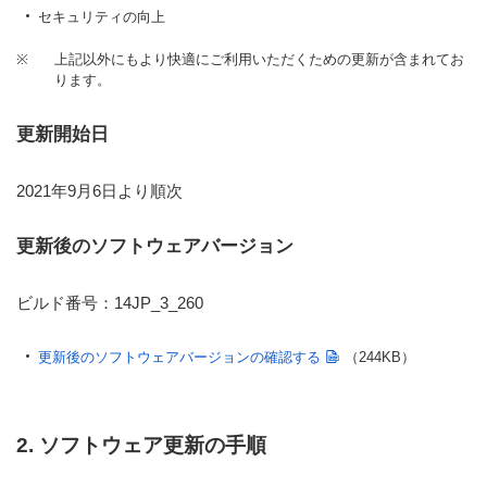
セキュリティの向上
※
上記以外にもより快適にご利用いただくための更新が含まれてお
ります。
更新開始日
2021年9月6日より順次
更新後のソフトウェアバージョン
ビルド番号：14JP_3_260
更新後のソフトウェアバージョンの確認する
（244KB）
2. ソフトウェア更新の手順