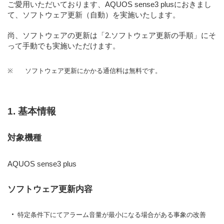
ご愛用いただいております、AQUOS sense3 plusにおきまし
て、ソフトウェア更新（自動）を実施いたします。
尚、ソフトウェアの更新は「2.ソフトウェア更新の手順」にそ
って手動でも実施いただけます。
※
ソフトウェア更新にかかる通信料は無料です。
1. 基本情報
対象機種
AQUOS sense3 plus
ソフトウェア更新内容
特定条件下にてアラーム音量が最小になる場合がある事象の改善