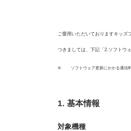
ご愛用いただいておりますキッズ
つきましては、下記
「2.ソフトウ
※
ソフトウェア更新にかかる通信
1. 基本情報
対象機種