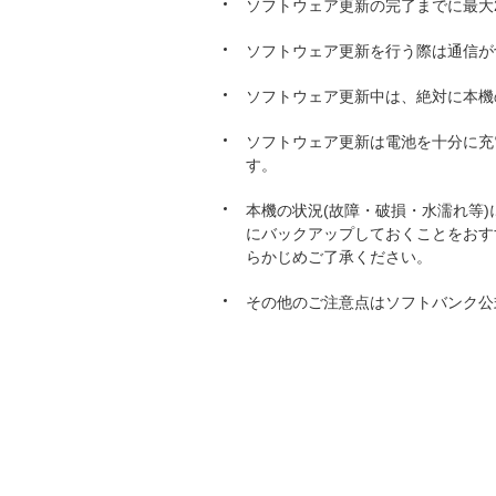
ソフトウェア更新の完了までに最大
ソフトウェア更新を行う際は通信が
ソフトウェア更新中は、絶対に本機
ソフトウェア更新は電池を十分に充
す。
本機の状況(故障・破損・水濡れ等
にバックアップしておくことをおす
らかじめご了承ください。
その他のご注意点はソフトバンク公