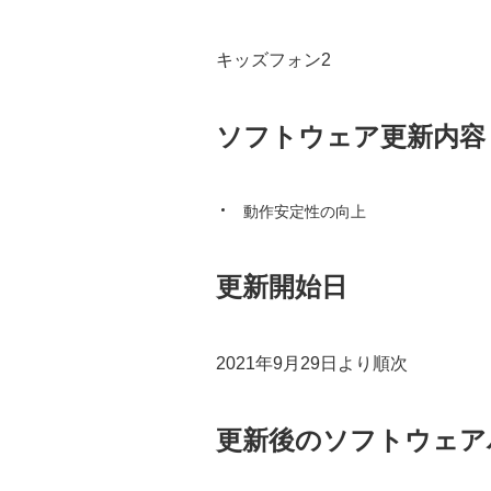
キッズフォン2
ソフトウェア更新内容
動作安定性の向上
更新開始日
2021年9月29日より順次
更新後のソフトウェア