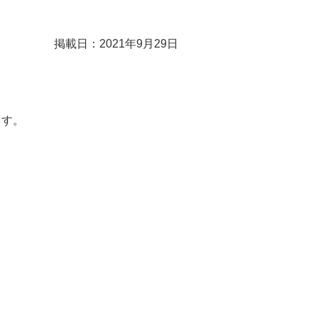
掲載日：2021年9月29日
ます。