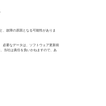
。
と、故障の原因となる可能性がありま
。 必要なデータは、ソフトウェア更新前
は、当社は責任を負いかねますので、あ