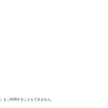
番）をご利用することもできません。