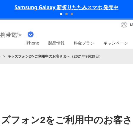
iPhone 17 Pro 発売中
M
・携帯電話
iPhone
製品情報
料金プラン
キャンペーン
ト
キッズフォン2をご利用中のお客さまへ（2021年9月29日）
ッズフォン2をご利用中のお客さ