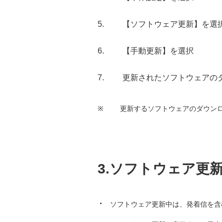
【ソフトウェア更新】を選
【手動更新】を選択
更新されたソフトウェアの
※
更新するソフトウェアのダウンロ
3.ソフトウェア更
ソフトウェア更新中は、発着信を含む