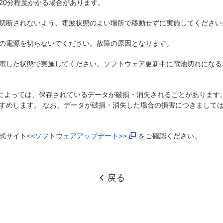
20分程度かかる場合があります。
切断されないよう、電波状態のよい場所で移動せずに実施してください
の電源を切らないでください。故障の原因となります。
電した状態で実施してください。ソフトウェア更新中に電池切れになる
)によっては、保存されているデータが破損・消失されることがあります
すめします。 なお、データが破損・消失した場合の損害につきまして
式サイト
<<ソフトウェアアップデート>>
をご確認ください。
戻る