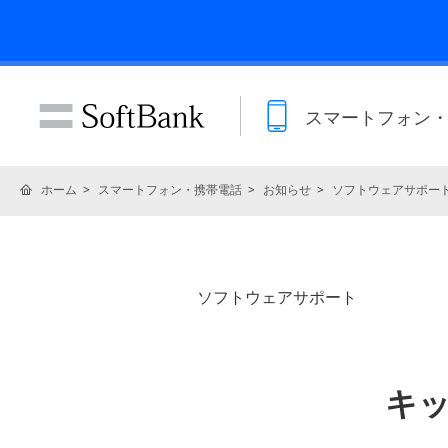
スマートフォン
ホーム
スマートフォン・携帯電話
お知らせ
ソフトウェアサポー
ソフトウェアサポート
キ