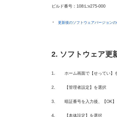
ビルド番号：108:L:v275-000
更新後のソフトウェアバージョンの
2. ソフトウェア更
ホーム画面で【せってい】
【管理者設定】を選択
暗証番号を入力後、【OK】
【本体設定】を選択