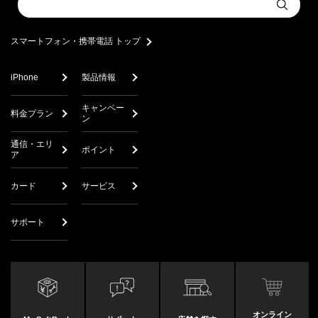
Submit
a
search
スマートフォン・携帯電話 トップ
iPhone
製品情報
キャンペー
料金プラン
ン
通信・エリ
ポイント
ア
カード
サービス
サポート
オンライン