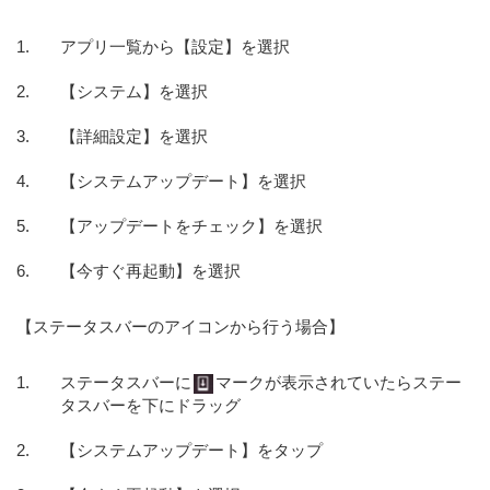
アプリ一覧から【設定】を選択
【システム】を選択
【詳細設定】を選択
【システムアップデート】を選択
【アップデートをチェック】を選択
【今すぐ再起動】を選択
【ステータスバーのアイコンから行う場合】
ステータスバーに
マークが表示されていたらステー
タスバーを下にドラッグ
【システムアップデート】をタップ