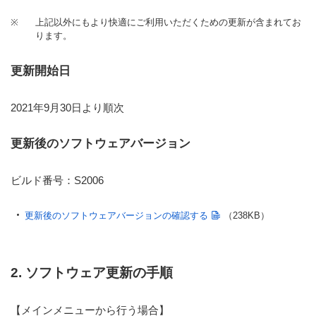
※
上記以外にもより快適にご利用いただくための更新が含まれてお
ります。
更新開始日
2021年9月30日より順次
更新後のソフトウェアバージョン
ビルド番号：S2006
更新後のソフトウェアバージョンの確認する
（238KB）
2. ソフトウェア更新の手順
【メインメニューから行う場合】