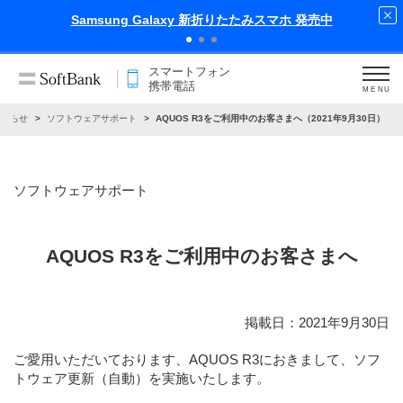
スマホ 発売中
iPhone 17 Pro 発売中
スマートフォン
携帯電話
MENU
お知らせ
ソフトウェアサポート
AQUOS R3をご利用中のお客さまへ（2021年9月30日）
ソフトウェアサポート
AQUOS R3をご利用中のお客さまへ
掲載日：2021年9月30日
ご愛用いただいております、AQUOS R3におきまして、ソフ
トウェア更新（自動）を実施いたします。