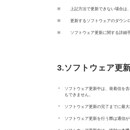
※
上記方法で更新できない場合は
※
更新するソフトウェアのダウンロー
※
ソフトウェア更新に関する詳細
3.ソフトウェア更
ソフトウェア更新中は、発着信を含む
もできません。
ソフトウェア更新の完了までに最大
ソフトウェア更新を行う際は通信が