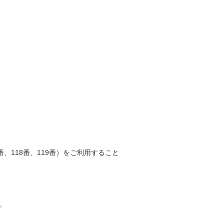
、118番、119番）をご利用すること
。