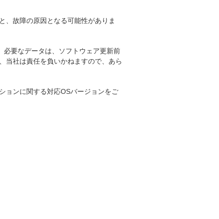
と、故障の原因となる可能性がありま
。必要なデータは、ソフトウェア更新前
、当社は責任を負いかねますので、あら
ションに関する対応OSバージョンをご