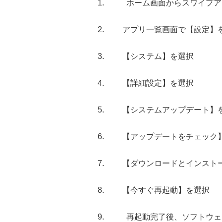
ホーム画面からスワイプア
アプリ一覧画面で【設定】
【システム】を選択
【詳細設定】を選択
【システムアップデート】
【アップデートをチェック
【ダウンロードとインスト
【今すぐ再起動】を選択
再起動完了後、ソフトウェ