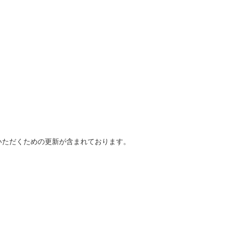
いただくための更新が含まれております。