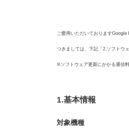
ご愛用いただいておりますGoogle
つきましては、下記
「2.ソフトウ
※ソフトウェア更新にかかる通信
1.基本情報
対象機種