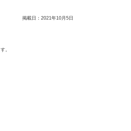
掲載日：2021年10月5日
ます。