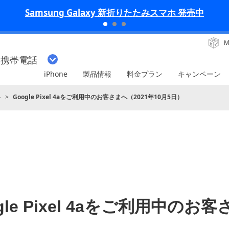
iPhone 17 Pro 発売中
M
・携帯電話
iPhone
製品情報
料金プラン
キャンペーン
ト
Google Pixel 4aをご利用中のお客さまへ（2021年10月5日）
gle Pixel 4aをご利用中のお