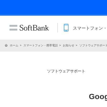
スマートフォン
ホーム
スマートフォン・携帯電話
お知らせ
ソフトウェアサポー
ソフトウェアサポート
Goo