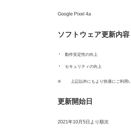
Google Pixel 4a
ソフトウェア更新内容
動作安定性の向上
セキュリティの向上
※
上記以外にもより快適にご利用
更新開始日
2021年10月5日より順次