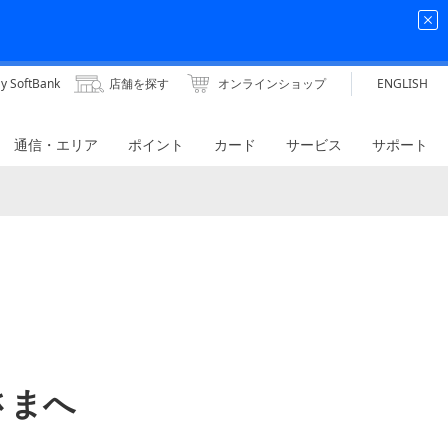
y SoftBank
店舗を探す
オンラインショップ
ENGLISH
通信・エリア
ポイント
カード
サービス
サポート
客さまへ