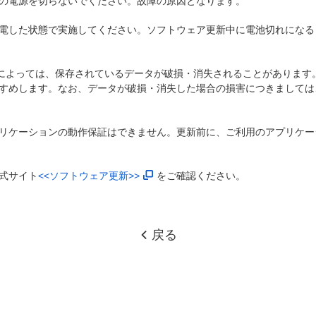
の電源を切らないでください。故障の原因となります。
電した状態で実施してください。ソフトウェア更新中に電池切れになる
)によっては、保存されているデータが破損・消失されることがあります
すめします。なお、データが破損・消失した場合の損害につきましては
リケーションの動作保証はできません。更新前に、ご利用のアプリケー
式サイト
<<ソフトウェア更新>>
をご確認ください。
戻る