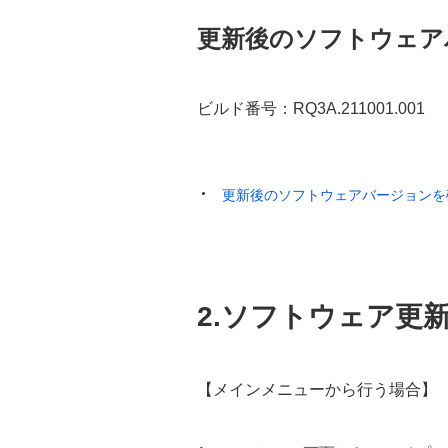
更新後のソフトウェア
ビルド番号：RQ3A.211001.001
更新後のソフトウェアバージョンを
2.ソフトウェア更
【メインメニューから行う場合】