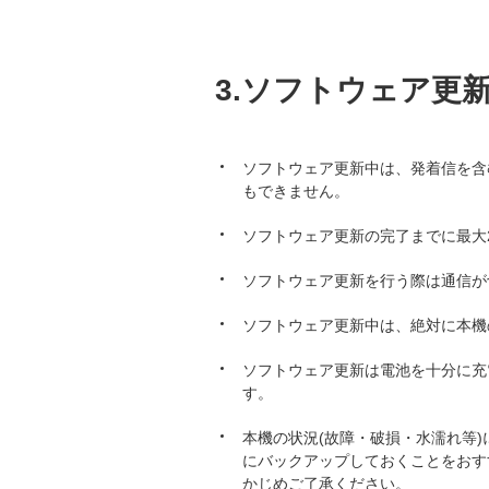
3.ソフトウェア更
ソフトウェア更新中は、発着信を含む
もできません。
ソフトウェア更新の完了までに最大
ソフトウェア更新を行う際は通信が
ソフトウェア更新中は、絶対に本機
ソフトウェア更新は電池を十分に充
す。
本機の状況(故障・破損・水濡れ等
にバックアップしておくことをおす
かじめご了承ください。