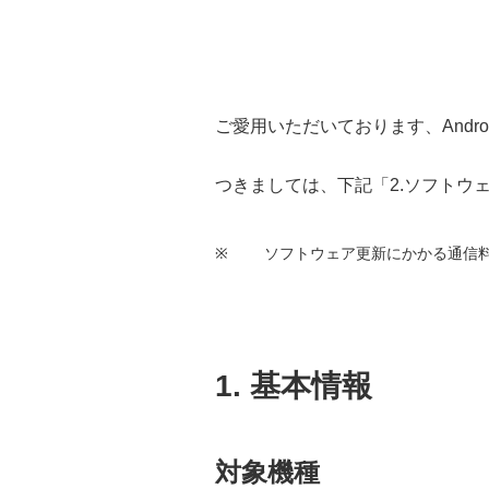
ご愛用いただいております、Andro
つきましては、下記
「2.ソフトウ
※
ソフトウェア更新にかかる通信
1. 基本情報
対象機種