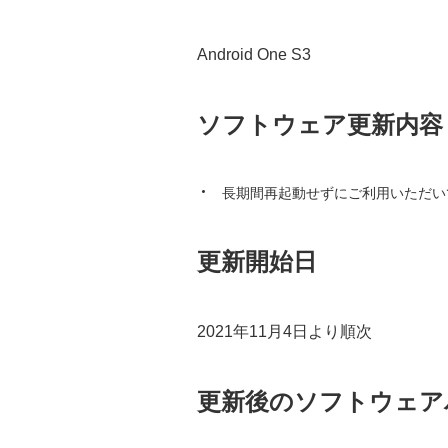
Android One S3
ソフトウェア更新内容
長期間再起動せずにご利用いただいて
更新開始日
2021年11月4日より順次
更新後のソフトウェア