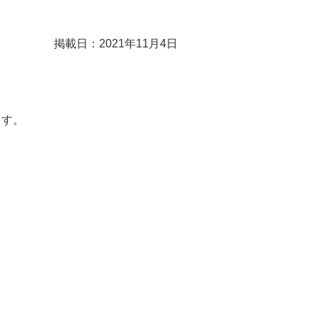
掲載日：2021年11月4日
。
ます。