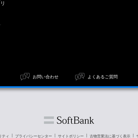
エリ
ア
お問い合わせ
よくあるご質問
リティ
プライバシーセンター
サイトポリシー
古物営業法に基づく表示