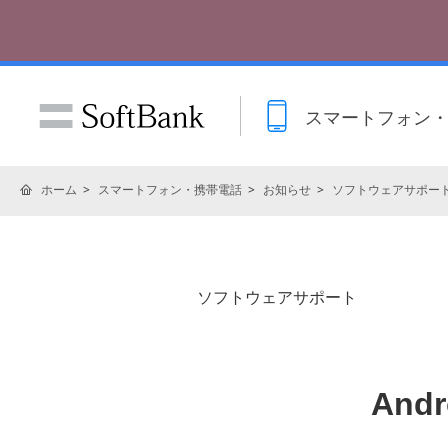
スマートフォン
ホーム
スマートフォン・携帯電話
お知らせ
ソフトウェアサポー
ソフトウェアサポート
And