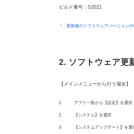
ビルド番号：S2021
更新後のソフトウェアバージョンの
2. ソフトウェア更
【メインメニューから行う場合】
アプリ一覧から【設定】を選択
【システム】を選択
【システムアップデート】を選