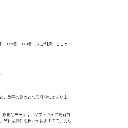
、118番、119番）をご利用すること
。
と、故障の原因となる可能性がありま
。必要なデータは、ソフトウェア更新前
、当社は責任を負いかねますので、あら