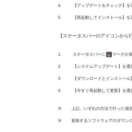
【アップデートをチェック】を
【再起動してインストール】を
【ステータスバーのアイコンから
ステータスバーに
マークが
【システムアップデート】を選
【ダウンロードとインストール
【今すぐ再起動して更新】を選
※
上記、いずれの方法で行った場
※
更新するソフトウェアのダウンロー