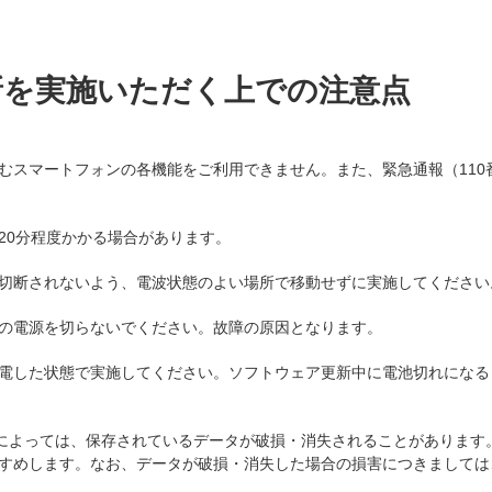
新を実施いただく上での注意点
スマートフォンの各機能をご利用できません。また、緊急通報（110番
20分程度かかる場合があります。
切断されないよう、電波状態のよい場所で移動せずに実施してください
の電源を切らないでください。故障の原因となります。
電した状態で実施してください。ソフトウェア更新中に電池切れになる
)によっては、保存されているデータが破損・消失されることがあります
すめします。なお、データが破損・消失した場合の損害につきましては