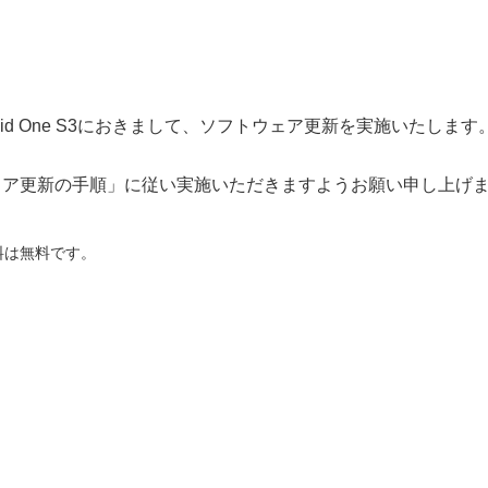
id One S3におきまして、ソフトウェア更新を実施いたします
ェア更新の手順」
に従い実施いただきますようお願い申し上げ
料は無料です。