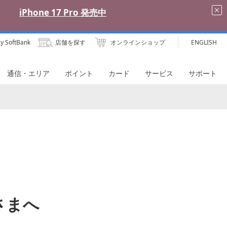
y SoftBank
店舗を探す
オンラインショップ
ENGLISH
通信・エリア
ポイント
カード
サービス
サポート
客さまへ