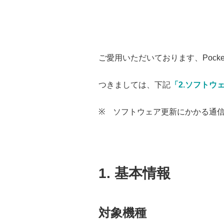
ご愛用いただいております、Pocket
つきましては、下記
「2.ソフトウ
※ ソフトウェア更新にかかる通
1. 基本情報
対象機種