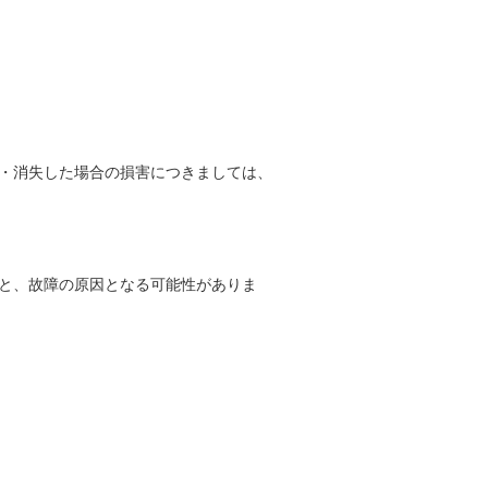
。
・消失した場合の損害につきましては、
と、故障の原因となる可能性がありま