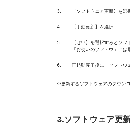
【ソフトウェア更新】を選
【手動更新】を選択
【はい】を選択するとソフ
「お使いのソフトウェアは
再起動完了後に「ソフトウ
※更新するソフトウェアのダウンロード
3.ソフトウェア更