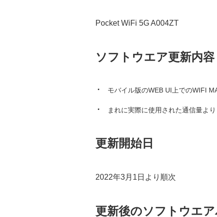
Pocket WiFi 5G A004ZT
ソフトウエア更新内容
モバイル版のWEB UI上でのWIF
まれに実際に使用された通信量より
更新開始日
2022年3月1日より順次
更新後のソフトウエア