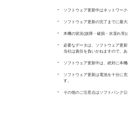
ソフトウェア更新中はネットワークへ
ソフトウェア更新の完了までに最大
本機の状況(故障・破損・水濡れ等
必要なデータは、ソフトウェア更新
当社は責任を負いかねますので、あ
ソフトウェア更新中は、絶対に本機
ソフトウェア更新は電池を十分に充
す。
その他のご注意点はソフトバンク公