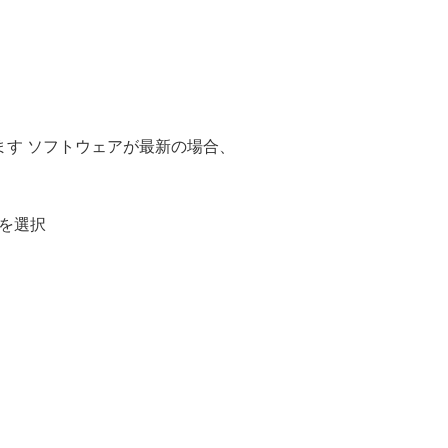
す ソフトウェアが最新の場合、
を選択