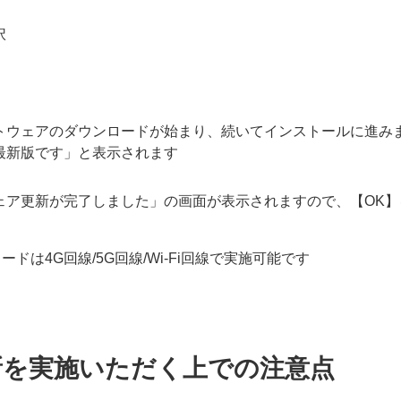
択
トウェアのダウンロードが始まり、続いてインストールに進みま
最新版です」と表示されます
ェア更新が完了しました」の画面が表示されますので、【OK】
は4G回線/5G回線/Wi-Fi回線で実施可能です
新を実施いただく上での注意点