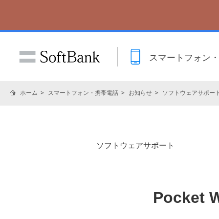
スマートフォン
ホーム
スマートフォン・携帯電話
お知らせ
ソフトウェアサポー
ソフトウェアサポート
Pocket