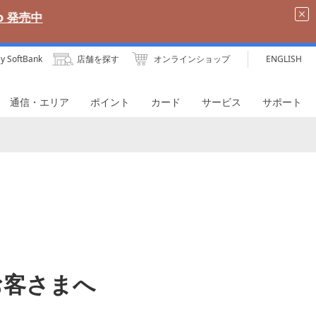
y SoftBank
店舗を探す
オンラインショップ
ENGLISH
通信・エリア
ポイント
カード
サービス
サポート
中のお客さまへ