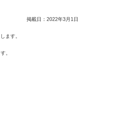
掲載日：2022年3月1日
たします。
ます。