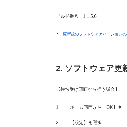
ビルド番号：1.1.5.0
更新後のソフトウェアバージョンの
2. ソフトウェア更
【待ち受け画面から行う場合】
ホーム画面から【OK】キー
【設定】を選択