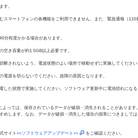
ます。
スマートフォンの各機能をご利用できません。また、緊急通報（110番
40分程度かかる場合があります。
空き容量が約1.5GB以上必要です。
切断されないよう、電波状態のよい場所で移動せずに実施してください
の電源を切らないでください。故障の原因となります。
電した状態で実施してください。ソフトウェア更新中に電池切れになる
)によっては、保存されているデータが破損・消失されることがあります
すめします。なお、データが破損・消失した場合の損害につきましては
式サイト
<<ソフトウェアアップデート>>
をご確認ください。