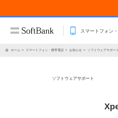
スマートフォン
ホーム
スマートフォン・携帯電話
お知らせ
ソフトウェアサポー
ソフトウェアサポート
Xp