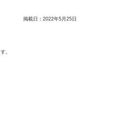
掲載日：2022年5月25日
ます。