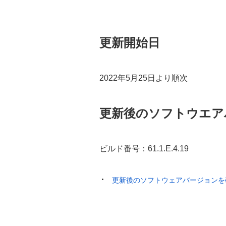
更新開始日
2022年5月25日より順次
更新後のソフトウエア
ビルド番号：61.1.E.4.19
更新後のソフトウェアバージョンを