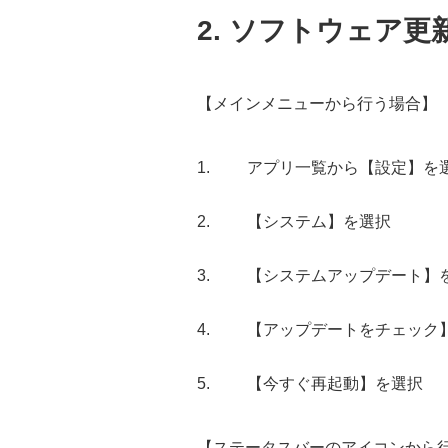
2. ソフトウェア更
【メインメニューから行う場合】
アプリ一覧から【設定】を
【システム】を選択
【システムアップデート】
【アップデートをチェック
【今すぐ再起動】を選択
【ステータスバーのアイコンから