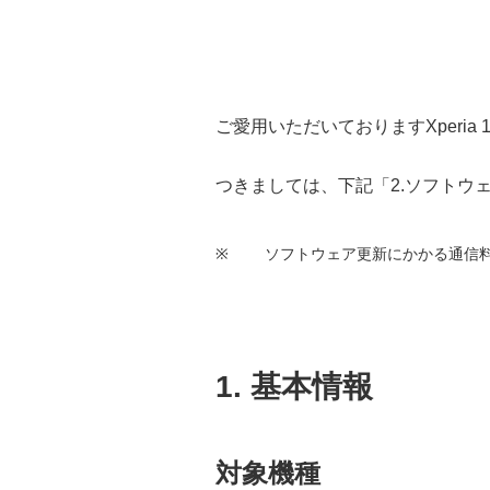
ご愛用いただいておりますXperia
つきましては、下記
「2.ソフトウ
※
ソフトウェア更新にかかる通信
1. 基本情報
対象機種