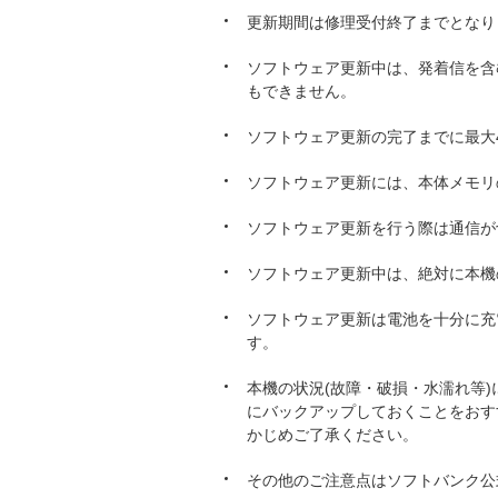
更新期間は修理受付終了までとなり
ソフトウェア更新中は、発着信を含む
もできません。
ソフトウェア更新の完了までに最大
ソフトウェア更新には、本体メモリの
ソフトウェア更新を行う際は通信が
ソフトウェア更新中は、絶対に本機
ソフトウェア更新は電池を十分に充
す。
本機の状況(故障・破損・水濡れ等
にバックアップしておくことをおす
かじめご了承ください。
その他のご注意点はソフトバンク公