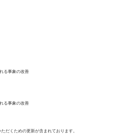
れる事象の改善
れる事象の改善
いただくための更新が含まれております。