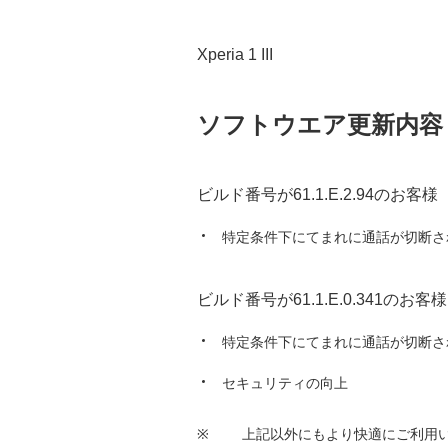
Xperia 1 III
ソフトウエア更新内容
ビルド番号が61.1.E.2.94のお客様
特定条件下にてまれに通話が切断さ
ビルド番号が61.1.E.0.341のお客様
特定条件下にてまれに通話が切断さ
セキュリティの向上
※
上記以外にもより快適にご利用