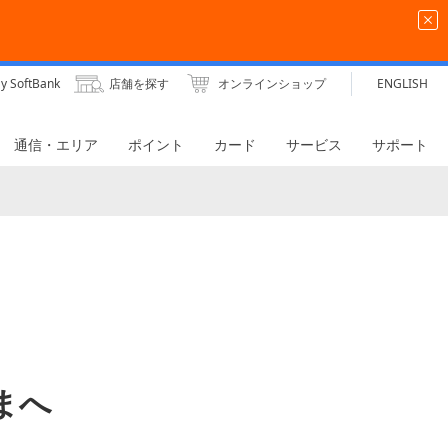
y SoftBank
店舗を探す
オンラインショップ
ENGLISH
通信・エリア
ポイント
カード
サービス
サポート
さまへ