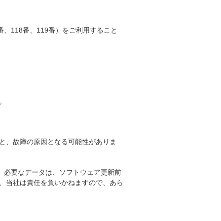
、118番、119番）をご利用すること
。
と、故障の原因となる可能性がありま
。必要なデータは、ソフトウェア更新前
、当社は責任を負いかねますので、あら