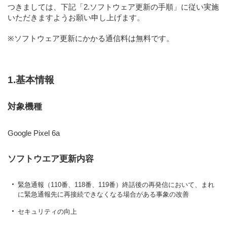
つきましては、下記
「2.ソフトウェア更新の手順」
に従い実施
いただきますようお願い申し上げます。
※ソフトウェア更新にかかる通信料は無料です。
1.基本情報
対象機種
Google Pixel 6a
ソフトウエア更新内容
緊急通報（110番、118番、119番）終話後の再発信において、まれ
に緊急通報先に再接続できなくなる場合がある事象の改善
セキュリティの向上