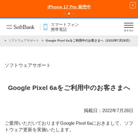
iPhone 17 Pro 発売中
スマートフォン
携帯電話
MENU
せ
ソフトウェアサポート
Google Pixel 6aをご利用中のお客さまへ（2022年7月28日）
ソフトウェアサポート
Google Pixel 6aをご利用中のお客さまへ
掲載日：2022年7月28日
ご愛用いただいておりますGoogle Pixel 6aにおきまして、ソフ
トウェア更新を実施いたします。