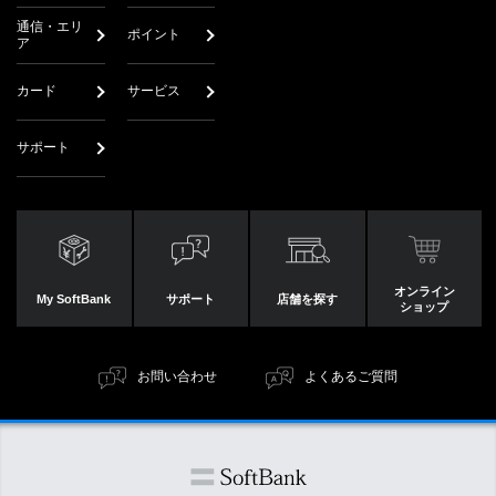
通信・エリ
ポイント
ア
カード
サービス
サポート
オンライン
My SoftBank
サポート
店舗を探す
ショップ
お問い合わせ
よくあるご質問