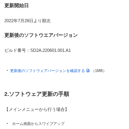
更新開始日
2022年7月28日より順次
更新後のソフトウエアバージョン
ビルド番号：SD2A.220601.001.A1
更新後のソフトウェアバージョンを確認する
（1MB）
2.ソフトウェア更新の手順
【メインメニューから行う場合】
ホーム画面からスワイプアップ