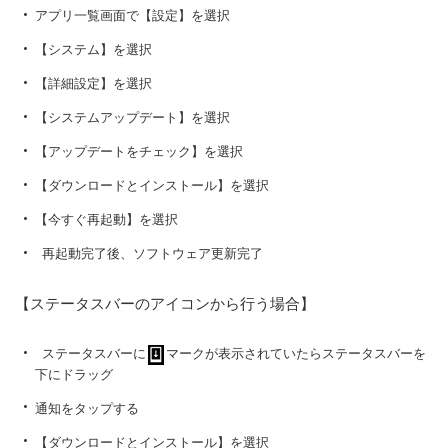
アプリ一覧画面で【設定】を選択
【システム】を選択
【詳細設定】を選択
【システムアップデート】を選択
【アップデートをチェック】を選択
【ダウンロードとインストール】を選択
【今すぐ再起動】を選択
再起動完了後、ソフトウェア更新完了
【ステータスバーのアイコンから行う場合】
ステータスバーに
マークが表示されていたらステータスバーを
下にドラッグ
通知をタップする
【ダウンロードとインストール】を選択