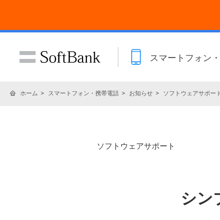
スマートフォン
ホーム
スマートフォン・携帯電話
お知らせ
ソフトウェアサポー
ソフトウェアサポート
シン