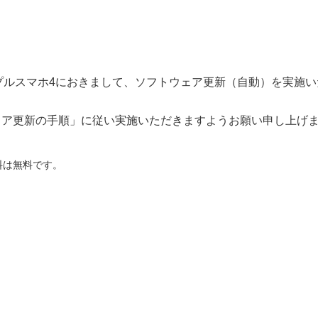
プルスマホ4におきまして、ソフトウェア更新（自動）を実施い
ェア更新の手順」に従い実施いただきますようお願い申し上げ
料は無料です。