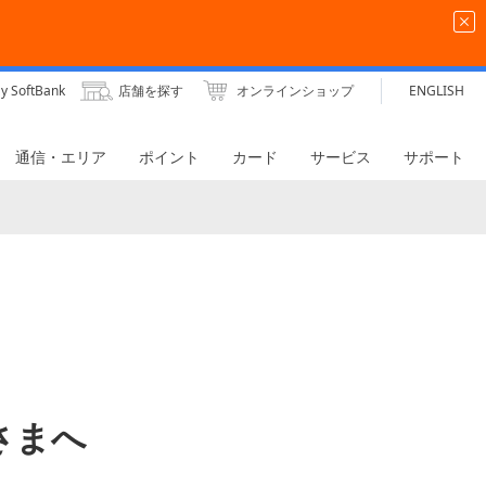
y SoftBank
店舗を探す
オンラインショップ
ENGLISH
通信・エリア
ポイント
カード
サービス
サポート
さまへ