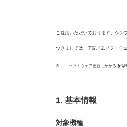
ご愛用いただいております、シン
つきましては、下記「2.ソフトウ
※
ソフトウェア更新にかかる通信
1. 基本情報
対象機種