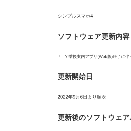
シンプルスマホ4
ソフトウェア更新内容
Y!乗換案内アプリ(Web版)終了に
更新開始日
2022年9月6日より順次
更新後のソフトウェア