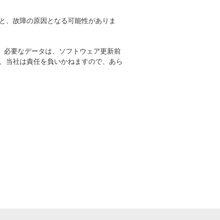
と、故障の原因となる可能性がありま
。必要なデータは、ソフトウェア更新前
、当社は責任を負いかねますので、あら