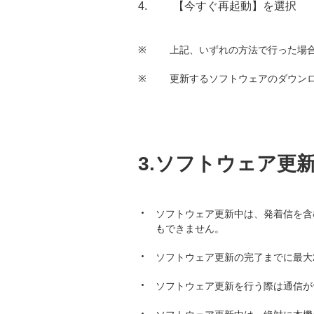
【今すぐ再起動】を選択
※
上記、いずれの方法で行った場
※
更新するソフトウェアのダウンロー
3.ソフトウェア更
ソフトウェア更新中は、発着信を含む
もできません。
ソフトウェア更新の完了までに最大
ソフトウェア更新を行う際は通信が