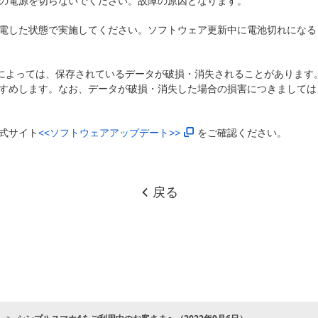
の電源を切らないでください。故障の原因となります。
電した状態で実施してください。ソフトウェア更新中に電池切れになる
)によっては、保存されているデータが破損・消失されることがあります
すめします。なお、データが破損・消失した場合の損害につきましては
式サイト
<<ソフトウェアアップデート>>
をご確認ください。
戻る