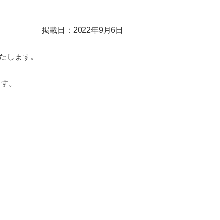
掲載日：2022年9月6日
たします。
ます。