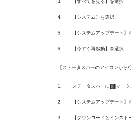
【すべてを見る】を選択
【システム】を選択
【システムアップデート】
【今すぐ再起動】を選択
【ステータスバーのアイコンから
ステータスバーに
マーク
【システムアップデート】
【ダウンロードとインスト