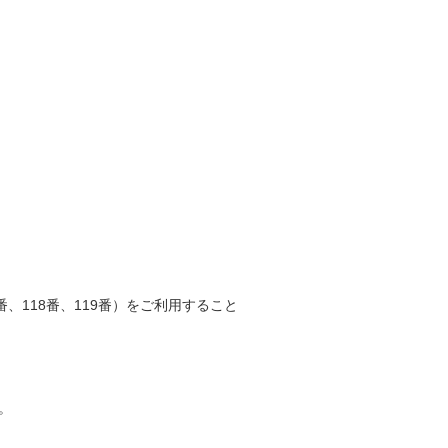
、118番、119番）をご利用すること
。