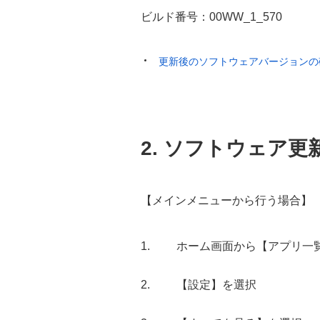
ビルド番号：00WW_1_570
更新後のソフトウェアバージョンの
2. ソフトウェア更
【メインメニューから行う場合】
ホーム画面から【アプリ一
【設定】を選択