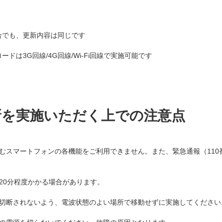
合でも、更新内容は同じです
ドは3G回線/4G回線/Wi-Fi回線で実施可能です
新を実施いただく上での注意点
スマートフォンの各機能をご利用できません。また、緊急通報（110番
20分程度かかる場合があります。
切断されないよう、電波状態のよい場所で移動せずに実施してください